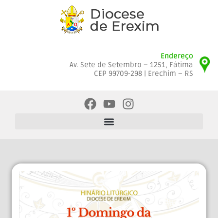
Endereço
Av. Sete de Setembro – 1251, Fátima
CEP 99709-298 | Erechim – RS