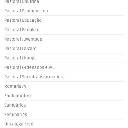
Pastoral Doutrina
Pastoral Ecumenismo
Pastoral Educação
Pastoral Familiar
Pastoral Juventude
Pastoral Laicato
Pastoral Liturgia
Pastoral Ordenados e VC
Pastoral Sociotransformadora
Romaria74
Santuáriofixo
Santuários
Seminários
Uncategorized