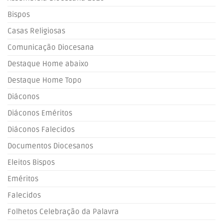
Bispos
Casas Religiosas
Comunicação Diocesana
Destaque Home abaixo
Destaque Home Topo
Diáconos
Diáconos Eméritos
Diáconos Falecidos
Documentos Diocesanos
Eleitos Bispos
Eméritos
Falecidos
Folhetos Celebração da Palavra