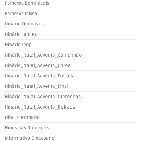
Folhetos Dominicais
Folhetos Missa
Hinário Domingos
Hinário Jubileu
Hinario loop
Hinário_Natal_Advento_Comunhão
Hinário_Natal_Advento_Coroa
Hinário_Natal_Advento_Entrada
Hinário_Natal_Advento_Final
Hinário_Natal_Advento_Oferendas
Hinário_Natal_Advento_Refrãos
Hino 74Romaria
Hinos das Romarias
Informativo Diocesano