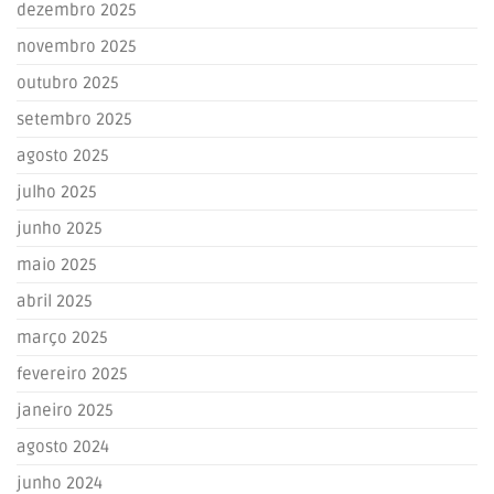
dezembro 2025
novembro 2025
outubro 2025
setembro 2025
agosto 2025
julho 2025
junho 2025
maio 2025
abril 2025
março 2025
fevereiro 2025
janeiro 2025
agosto 2024
junho 2024