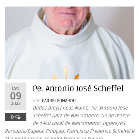
Pe. Antonio José Scheffel
JAN
09
Por
PADRE LEONARDO
2025
Dados Biográficos Nome: Pe. Antonio José
Scheffel Data de Nascimento: 03 de março
0
de 1940 Local de Nascimento: Tapera/RS
Paróquia/Capela: Filiação: Francisco Frederico Scheffel e