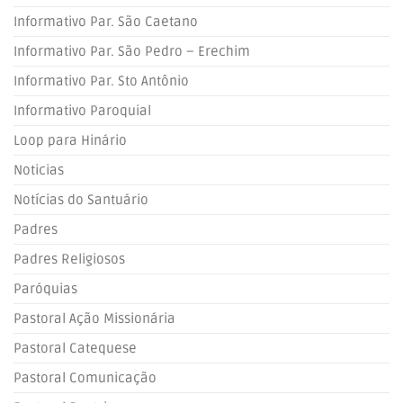
Informativo Par. São Caetano
Informativo Par. São Pedro – Erechim
Informativo Par. Sto Antônio
Informativo Paroquial
Loop para Hinário
Noticias
Notícias do Santuário
Padres
Padres Religiosos
Paróquias
Pastoral Ação Missionária
Pastoral Catequese
Pastoral Comunicação