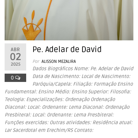
Pe. Adelar de David
ABR
02
Por
ALISSON MEZALIRA
2025
Dados Biográficos Nome: Pe. Adelar de David
Data de Nascimento: Local de Nascimento:
0
Paróquia/Capela: Filiação: Formação Ensino
Fundamental: Ensino Médio: Ensino Superior: Filosofia:
Teologia: Especializações: Ordenação Ordenação
Diaconal: Local: Ordenante: Lema Diaconal: Ordenação
Presbiteral: Local: Ordenante: Lema Presbiteral:
Funções exercidas: Outras atividades: Residência atual:
Lar Sacerdotal em Erechim/RS Contato: