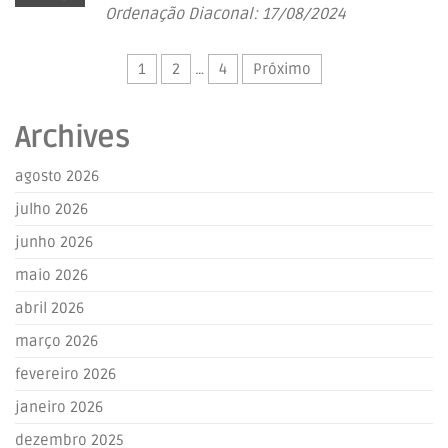
Ordenação Diaconal: 17/08/2024
1
2
…
4
Próximo
Archives
agosto 2026
julho 2026
junho 2026
maio 2026
abril 2026
março 2026
fevereiro 2026
janeiro 2026
dezembro 2025