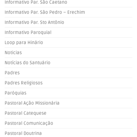
Informativo Par. São Caetano
Informativo Par. São Pedro – Erechim
Informativo Par. Sto Antônio
Informativo Paroquial
Loop para Hinário
Noticias
Notícias do Santuário
Padres
Padres Religiosos
Paróquias
Pastoral Ação Missionária
Pastoral Catequese
Pastoral Comunicação
Pastoral Doutrina