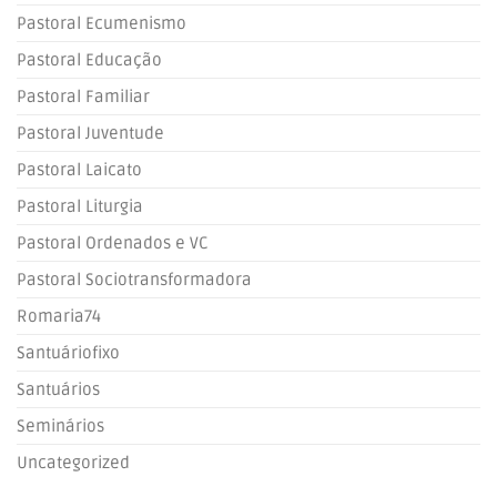
Pastoral Ecumenismo
Pastoral Educação
Pastoral Familiar
Pastoral Juventude
Pastoral Laicato
Pastoral Liturgia
Pastoral Ordenados e VC
Pastoral Sociotransformadora
Romaria74
Santuáriofixo
Santuários
Seminários
Uncategorized