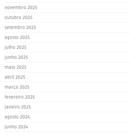
novembro 2025
outubro 2025
setembro 2025
agosto 2025
julho 2025
junho 2025
maio 2025
abril 2025
março 2025
fevereiro 2025
janeiro 2025
agosto 2024
junho 2024