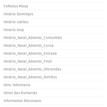
Folhetos Missa
Hinário Domingos
Hinário Jubileu
Hinario loop
Hinário_Natal_Advento_Comunhão
Hinário_Natal_Advento_Coroa
Hinário_Natal_Advento_Entrada
Hinário_Natal_Advento_Final
Hinário_Natal_Advento_Oferendas
Hinário_Natal_Advento_Refrãos
Hino 74Romaria
Hinos das Romarias
Informativo Diocesano