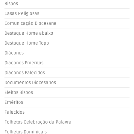
Bispos
Casas Religiosas
Comunicação Diocesana
Destaque Home abaixo
Destaque Home Topo
Diáconos
Diáconos Eméritos
Diáconos Falecidos
Documentos Diocesanos
Eleitos Bispos
Eméritos
Falecidos
Folhetos Celebração da Palavra
Folhetos Dominicais