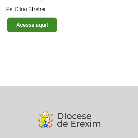
Pe. Olírio Streher
Acesse aqui!