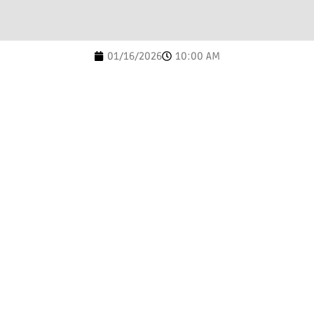
01/16/2026
10:00 AM