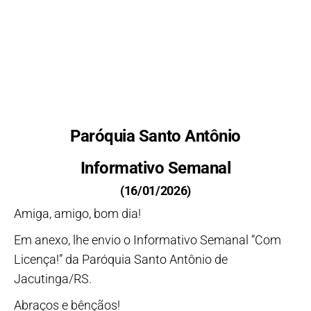
Paróquia Santo Antônio
Informativo Semanal
(16/01/2026)
Amiga, amigo, bom dia!
Em anexo, lhe envio o Informativo Semanal “Com
Licença!” da Paróquia Santo Antônio de
Jacutinga/RS.
Abraços e bênçãos!