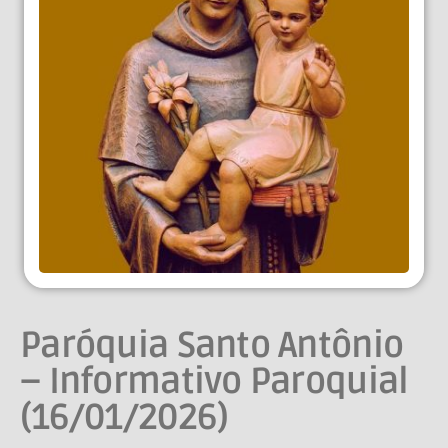
Paróquia Santo Antônio
– Informativo Paroquial
(16/01/2026)