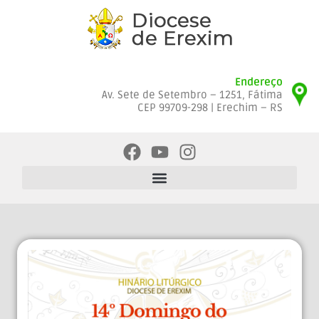
Endereço
Av. Sete de Setembro – 1251, Fátima
CEP 99709-298 | Erechim – RS