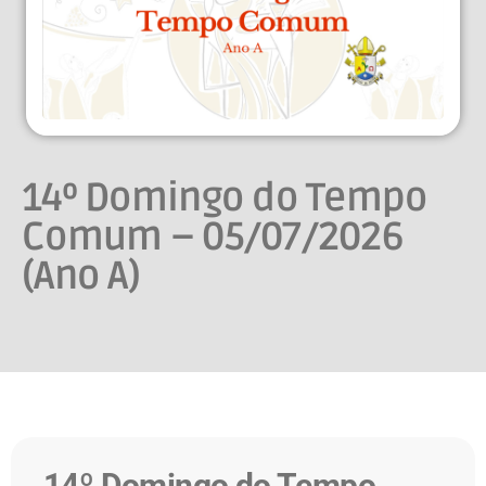
14º Domingo do Tempo
Comum – 05/07/2026
(Ano A)
14º Domingo do Tempo