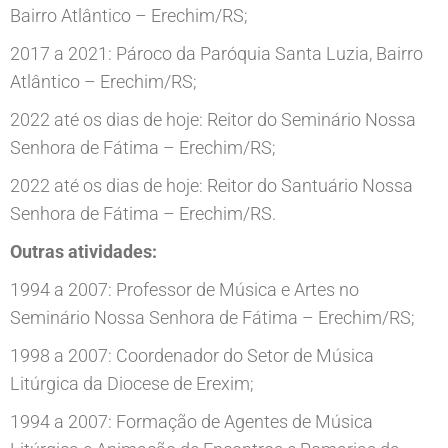
Bairro Atlântico – Erechim/RS;
2017 a 2021: Pároco da Paróquia Santa Luzia, Bairro
Atlântico – Erechim/RS;
2022 até os dias de hoje: Reitor do Seminário Nossa
Senhora de Fátima – Erechim/RS;
2022 até os dias de hoje: Reitor do Santuário Nossa
Senhora de Fátima – Erechim/RS.
Outras atividades:
1994 a 2007: Professor de Música e Artes no
Seminário Nossa Senhora de Fátima – Erechim/RS;
1998 a 2007: Coordenador do Setor de Música
Litúrgica da Diocese de Erexim;
1994 a 2007: Formação de Agentes de Música