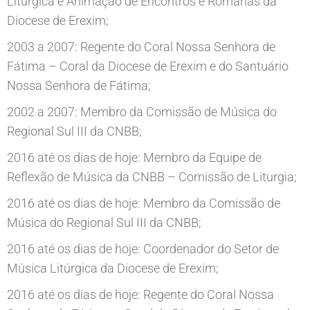
Litúrgica e Animação de Encontros e Romarias da
Diocese de Erexim;
2003 a 2007: Regente do Coral Nossa Senhora de
Fátima – Coral da Diocese de Erexim e do Santuário
Nossa Senhora de Fátima;
2002 a 2007: Membro da Comissão de Música do
Regional Sul III da CNBB;
2016 até os dias de hoje: Membro da Equipe de
Reflexão de Música da CNBB – Comissão de Liturgia;
2016 até os dias de hoje: Membro da Comissão de
Música do Regional Sul III da CNBB;
2016 até os dias de hoje: Coordenador do Setor de
Música Litúrgica da Diocese de Erexim;
2016 até os dias de hoje: Regente do Coral Nossa