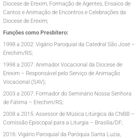
Diocese de Erexim, Formação de Agentes, Ensaios de
Cantos e Animação de Encontros e Celebrações da
Diocese de Erexim;
Funções como Presbítero:
1998 a 2002: Vigário Paroquial da Catedral São José –
Erechim/RS;
1998 a 2007: Animador Vocacional da Diocese de
Erexim – Responsável pelo Serviço de Animação
Vocacional (SAV);
2003 a 2007: Formador do Seminário Nossa Senhora
de Fátima – Erechim/RS;
2008 a 2015: Assessor de Música Litúrgica da CNBB –
Comissão Episcopal para a Liturgia – Brasília/DF;
2016: Vigário Paroquial da Paróquia Santa Luzia,