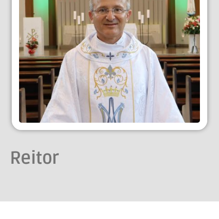
Reitor