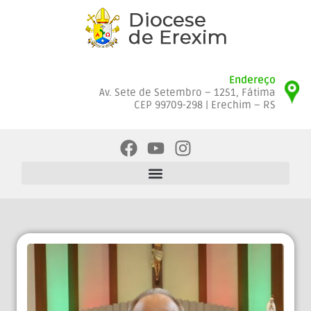
Endereço
Av. Sete de Setembro – 1251, Fátima
CEP 99709-298 | Erechim – RS