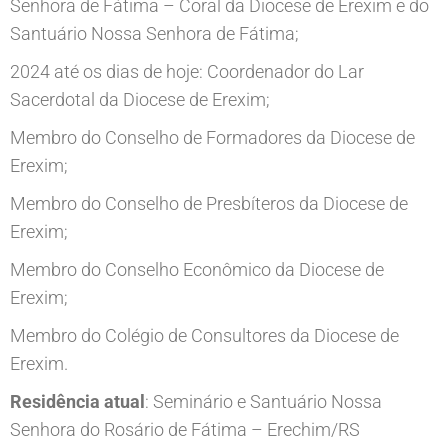
Senhora de Fátima – Coral da Diocese de Erexim e do
Santuário Nossa Senhora de Fátima;
2024 até os dias de hoje: Coordenador do Lar
Sacerdotal da Diocese de Erexim;
Membro do Conselho de Formadores da Diocese de
Erexim;
Membro do Conselho de Presbíteros da Diocese de
Erexim;
Membro do Conselho Econômico da Diocese de
Erexim;
Membro do Colégio de Consultores da Diocese de
Erexim.
Residência atual
: Seminário e Santuário Nossa
Senhora do Rosário de Fátima – Erechim/RS