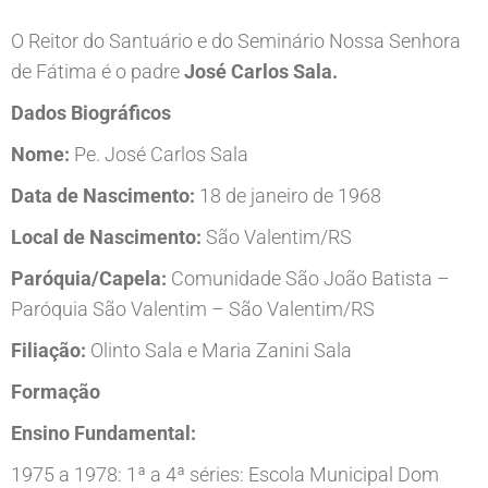
O Reitor do Santuário e do Seminário Nossa Senhora
de Fátima é o padre
José Carlos Sala.
Dados Biográficos
Nome:
Pe. José Carlos Sala
Data de Nascimento:
18 de janeiro de 1968
Local de Nascimento:
São Valentim/RS
Paróquia/Capela:
Comunidade São João Batista –
Paróquia São Valentim – São Valentim/RS
Filiação:
Olinto Sala e Maria Zanini Sala
Formação
Ensino Fundamental:
1975 a 1978: 1ª a 4ª séries: Escola Municipal Dom