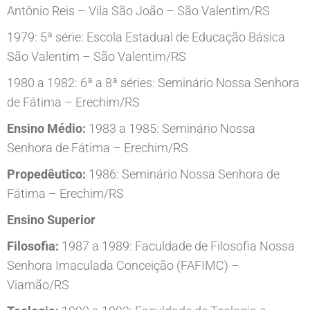
Antônio Reis – Vila São João – São Valentim/RS
1979: 5ª série: Escola Estadual de Educação Básica
São Valentim – São Valentim/RS
1980 a 1982: 6ª a 8ª séries: Seminário Nossa Senhora
de Fátima – Erechim/RS
Ensino Médio:
1983 a 1985: Seminário Nossa
Senhora de Fátima – Erechim/RS
Propedêutico:
1986: Seminário Nossa Senhora de
Fátima – Erechim/RS
Ensino Superior
Filosofia:
1987 a 1989: Faculdade de Filosofia Nossa
Senhora Imaculada Conceição (FAFIMC) –
Viamão/RS