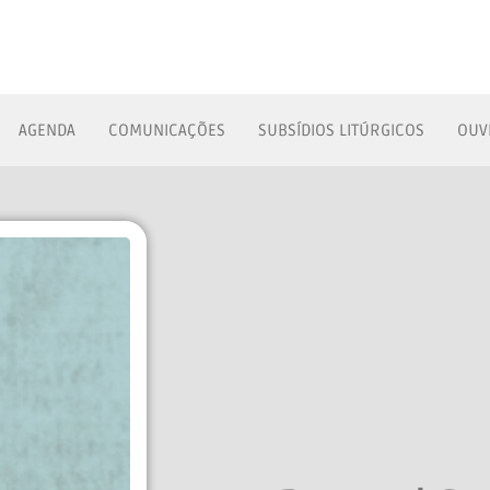
AGENDA
COMUNICAÇÕES
SUBSÍDIOS LITÚRGICOS
OUV