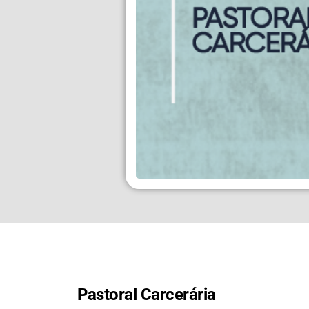
Pastoral Carcerária