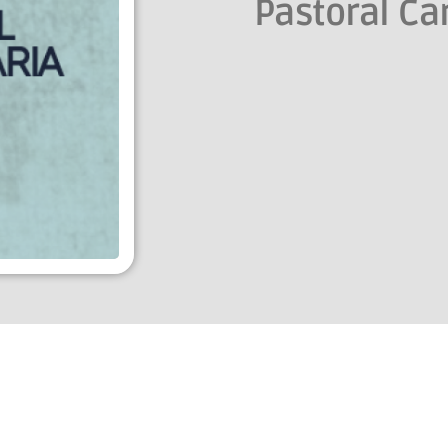
Pastoral Ca