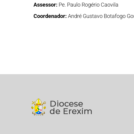
Assessor:
Pe. Paulo Rogério Caovila
Coordenador:
André Gustavo Botafogo Go