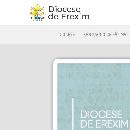
DIOCESE
SANTUÁRIO DE FÁTIMA