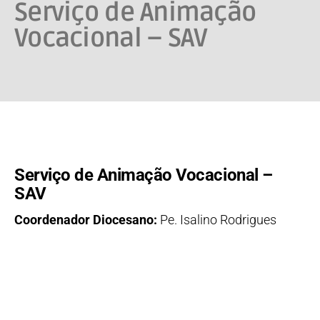
Serviço de Animação
Vocacional – SAV
Serviço de Animação Vocacional –
SAV
Coordenador Diocesano:
Pe. Isalino Rodrigues