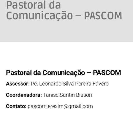
Pastoral da
Comunicação – PASCOM
Pastoral da Comunicação – PASCOM
Assessor:
Pe. Leonardo Silva Pereira Fávero
Coordenadora:
Tanise Santin Biason
Contato:
pascom.erexim@gmail.com