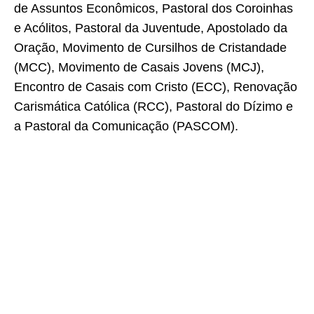
de Assuntos Econômicos, Pastoral dos Coroinhas
e Acólitos, Pastoral da Juventude, Apostolado da
Oração, Movimento de Cursilhos de Cristandade
(MCC), Movimento de Casais Jovens (MCJ),
Encontro de Casais com Cristo (ECC), Renovação
Carismática Católica (RCC), Pastoral do Dízimo e
a Pastoral da Comunicação (PASCOM).