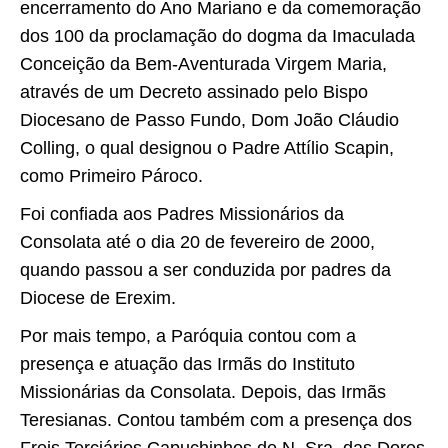
encerramento do Ano Mariano e da comemoração
dos 100 da proclamação do dogma da Imaculada
Conceição da Bem-Aventurada Virgem Maria,
através de um Decreto assinado pelo Bispo
Diocesano de Passo Fundo, Dom João Cláudio
Colling, o qual designou o Padre Attílio Scapin,
como Primeiro Pároco.
Foi confiada aos Padres Missionários da
Consolata até o dia 20 de fevereiro de 2000,
quando passou a ser conduzida por padres da
Diocese de Erexim.
Por mais tempo, a Paróquia contou com a
presença e atuação das Irmãs do Instituto
Missionárias da Consolata. Depois, das Irmãs
Teresianas. Contou também com a presença dos