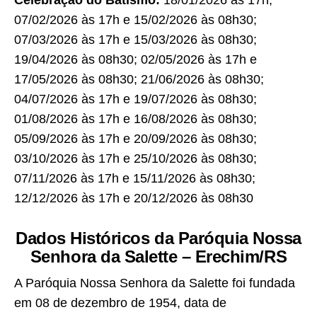
Celebração do Batismo:
18/01/2026 às 17h;
07/02/2026 às 17h e 15/02/2026 às 08h30;
07/03/2026 às 17h e 15/03/2026 às 08h30;
19/04/2026 às 08h30; 02/05/2026 às 17h e
17/05/2026 às 08h30; 21/06/2026 às 08h30;
04/07/2026 às 17h e 19/07/2026 às 08h30;
01/08/2026 às 17h e 16/08/2026 às 08h30;
05/09/2026 às 17h e 20/09/2026 às 08h30;
03/10/2026 às 17h e 25/10/2026 às 08h30;
07/11/2026 às 17h e 15/11/2026 às 08h30;
12/12/2026 às 17h e 20/12/2026 às 08h30
Dados Históricos da Paróquia Nossa
Senhora da Salette – Erechim/RS
A Paróquia Nossa Senhora da Salette foi fundada
em 08 de dezembro de 1954, data de