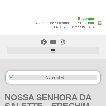
Endereço
Av. Sete de Setembro – 1251, Fátima
CEP 99709-298 | Erechim – RS
NOSSA SENHORA DA
SALETTE – ERECHIM