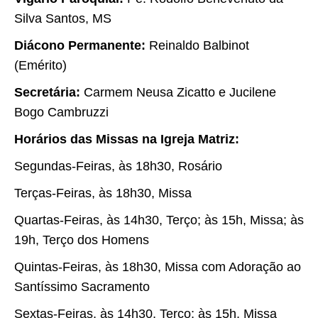
Silva Santos, MS
Diácono Permanente:
Reinaldo Balbinot
(Emérito)
Secretária:
Carmem Neusa Zicatto e Jucilene
Bogo Cambruzzi
Horários das Missas na Igreja Matriz:
Segundas-Feiras, às 18h30, Rosário
Terças-Feiras, às 18h30, Missa
Quartas-Feiras, às 14h30, Terço; às 15h, Missa; às
19h, Terço dos Homens
Quintas-Feiras, às 18h30, Missa com Adoração ao
Santíssimo Sacramento
Sextas-Feiras, às 14h30, Terço; às 15h, Missa