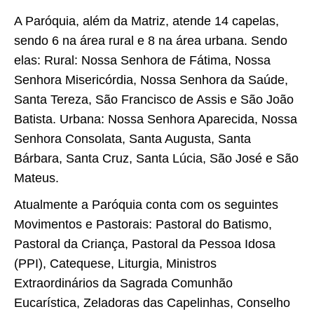
A Paróquia, além da Matriz, atende 14 capelas,
sendo 6 na área rural e 8 na área urbana. Sendo
elas: Rural: Nossa Senhora de Fátima, Nossa
Senhora Misericórdia, Nossa Senhora da Saúde,
Santa Tereza, São Francisco de Assis e São João
Batista. Urbana: Nossa Senhora Aparecida, Nossa
Senhora Consolata, Santa Augusta, Santa
Bárbara, Santa Cruz, Santa Lúcia, São José e São
Mateus.
Atualmente a Paróquia conta com os seguintes
Movimentos e Pastorais: Pastoral do Batismo,
Pastoral da Criança, Pastoral da Pessoa Idosa
(PPI), Catequese, Liturgia, Ministros
Extraordinários da Sagrada Comunhão
Eucarística, Zeladoras das Capelinhas, Conselho