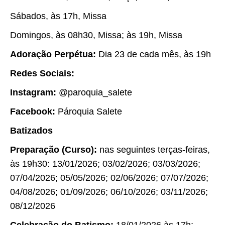
Sábados, às 17h, Missa
Domingos, às 08h30, Missa; às 19h, Missa
Adoração Perpétua:
Dia 23 de cada mês, às 19h
Redes Sociais:
Instagram:
@paroquia_salete
Facebook:
Pároquia Salete
Batizados
Preparação (Curso):
nas seguintes terças-feiras,
às 19h30: 13/01/2026; 03/02/2026; 03/03/2026;
07/04/2026; 05/05/2026; 02/06/2026; 07/07/2026;
04/08/2026; 01/09/2026; 06/10/2026; 03/11/2026;
08/12/2026