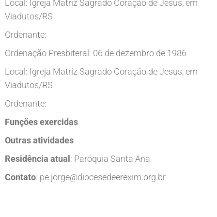
Local: Igreja Matriz Sagrado Coração de Jesus, em
Viadutos/RS
Ordenante:
Ordenação Presbiteral: 06 de dezembro de 1986
Local: Igreja Matriz Sagrado Coração de Jesus, em
Viadutos/RS
Ordenante:
Funções exercidas
Outras atividades
Residência atual
:
Paróquia Santa Ana
Contato
:
pe.jorge@diocesedeerexim.org.br