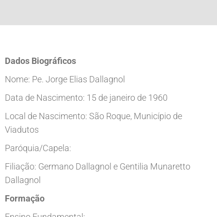
Dados Biográficos
Nome: Pe. Jorge Elias Dallagnol
Data de Nascimento: 15 de janeiro de 1960
Local de Nascimento: São Roque, Município de
Viadutos
Paróquia/Capela:
Filiação: Germano Dallagnol e Gentilia Munaretto
Dallagnol
Formação
Ensino Fundamental: