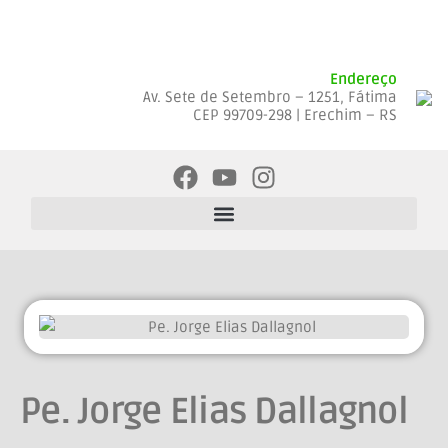
Endereço
Av. Sete de Setembro – 1251, Fátima
CEP 99709-298 | Erechim – RS
Pe. Jorge Elias Dallagnol