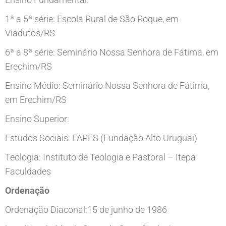
1ª a 5ª série: Escola Rural de São Roque, em
Viadutos/RS
6ª a 8ª série: Seminário Nossa Senhora de Fátima, em
Erechim/RS
Ensino Médio: Seminário Nossa Senhora de Fátima,
em Erechim/RS
Ensino Superior:
Estudos Sociais: FAPES (Fundação Alto Uruguai)
Teologia: Instituto de Teologia e Pastoral – Itepa
Faculdades
Ordenação
Ordenação Diaconal:15 de junho de 1986