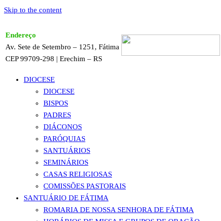
Skip to the content
Endereço
Av. Sete de Setembro – 1251, Fátima
CEP 99709-298 | Erechim – RS
DIOCESE
DIOCESE
BISPOS
PADRES
DIÁCONOS
PARÓQUIAS
SANTUÁRIOS
SEMINÁRIOS
CASAS RELIGIOSAS
COMISSÕES PASTORAIS
SANTUÁRIO DE FÁTIMA
ROMARIA DE NOSSA SENHORA DE FÁTIMA