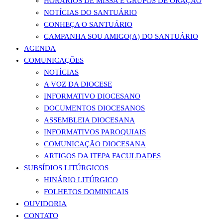
HORÁRIOS DE MISSA E GRUPOS DE ORAÇÃO
NOTÍCIAS DO SANTUÁRIO
CONHEÇA O SANTUÁRIO
CAMPANHA SOU AMIGO(A) DO SANTUÁRIO
AGENDA
COMUNICAÇÕES
NOTÍCIAS
A VOZ DA DIOCESE
INFORMATIVO DIOCESANO
DOCUMENTOS DIOCESANOS
ASSEMBLEIA DIOCESANA
INFORMATIVOS PAROQUIAIS
COMUNICAÇÃO DIOCESANA
ARTIGOS DA ITEPA FACULDADES
SUBSÍDIOS LITÚRGICOS
HINÁRIO LITÚRGICO
FOLHETOS DOMINICAIS
OUVIDORIA
CONTATO