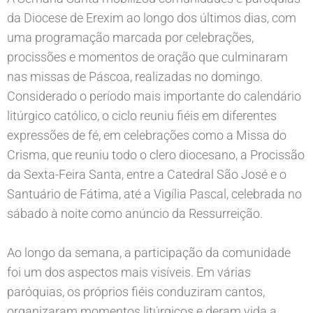
da Diocese de Erexim ao longo dos últimos dias, com
uma programação marcada por celebrações,
procissões e momentos de oração que culminaram
nas missas de Páscoa, realizadas no domingo.
Considerado o período mais importante do calendário
litúrgico católico, o ciclo reuniu fiéis em diferentes
expressões de fé, em celebrações como a Missa do
Crisma, que reuniu todo o clero diocesano, a Procissão
da Sexta-Feira Santa, entre a Catedral São José e o
Santuário de Fátima, até a Vigília Pascal, celebrada no
sábado à noite como anúncio da Ressurreição.
Ao longo da semana, a participação da comunidade
foi um dos aspectos mais visíveis. Em várias
paróquias, os próprios fiéis conduziram cantos,
organizaram momentos litúrgicos e deram vida a