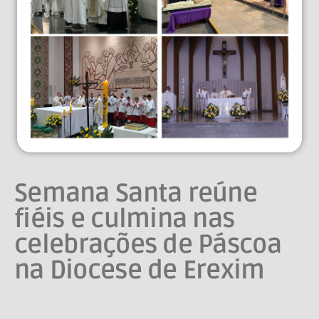
Semana Santa reúne
fiéis e culmina nas
celebrações de Páscoa
na Diocese de Erexim