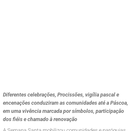
Diferentes celebrações, Procissões, vigília pascal e
encenações conduziram as comunidades até a Páscoa,
em uma vivência marcada por símbolos, participação
dos fiéis e chamado à renovação
A Semana Santa mobilizou comunidades e paróquias