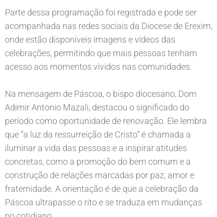
Parte dessa programação foi registrada e pode ser
acompanhada nas redes sociais da Diocese de Erexim,
onde estão disponíveis imagens e vídeos das
celebrações, permitindo que mais pessoas tenham
acesso aos momentos vividos nas comunidades.
Na mensagem de Páscoa, o bispo diocesano, Dom
Adimir Antonio Mazali, destacou o significado do
período como oportunidade de renovação. Ele lembra
que “a luz da ressurreição de Cristo” é chamada a
iluminar a vida das pessoas e a inspirar atitudes
concretas, como a promoção do bem comum e a
construção de relações marcadas por paz, amor e
fraternidade. A orientação é de que a celebração da
Páscoa ultrapasse o rito e se traduza em mudanças
no cotidiano.