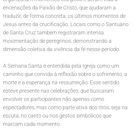
encenações da Paixão de Cristo, que ajudaram a
traduzir, de forma concreta, os últimos momentos de
Jesus antes da crucificação. Locais como o Santuário
de Santa Cruz também registraram intensa
movimentação de peregrinos, demonstrando a
dimensão coletiva da vivência da fé nesse período.
A Semana Santa é entendida pela Igreja como um
caminho que convida à reflexão sobre o sofrimento, a
morte e a esperança na ressurreição. Esse sentido
esteve presente nas celebrações, que buscaram
envolver os participantes não apenas como
espectadores, mas como parte ativa dos ritos, seja na
escuta, no canto ou nos gestos simbólicos que
marcam cada momento.