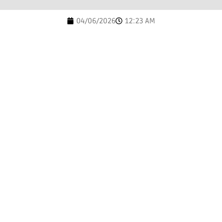
04/06/2026
12:23 AM