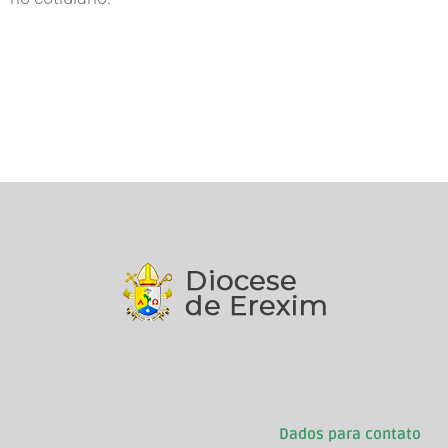
Dados para contato