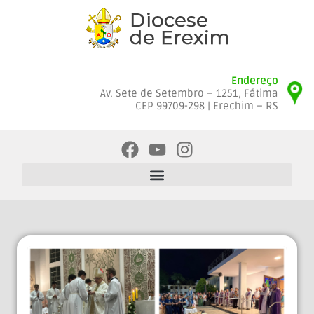
Endereço
Av. Sete de Setembro – 1251, Fátima
CEP 99709-298 | Erechim – RS