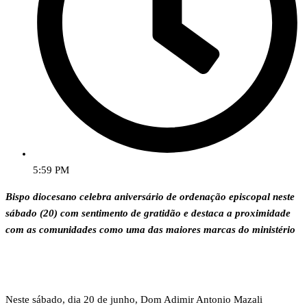
5:59 PM
Bispo diocesano celebra aniversário de ordenação episcopal neste
sábado (20) com sentimento de gratidão e destaca a proximidade
com as comunidades como uma das maiores marcas do ministério
Neste sábado, dia 20 de junho, Dom Adimir Antonio Mazali