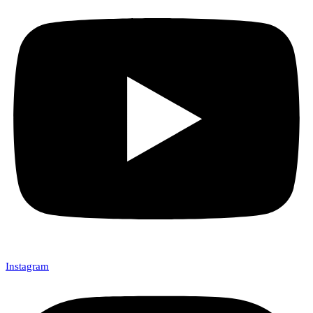
Instagram