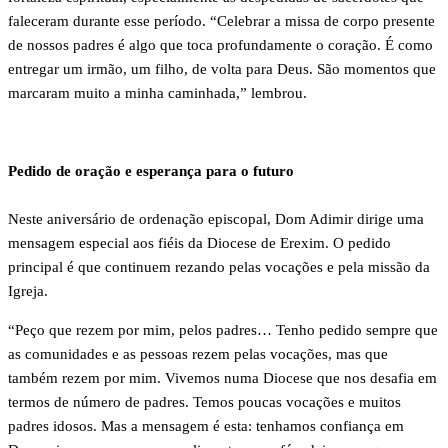
faleceram durante esse período. “Celebrar a missa de corpo presente
de nossos padres é algo que toca profundamente o coração. É como
entregar um irmão, um filho, de volta para Deus. São momentos que
marcaram muito a minha caminhada,” lembrou.
Pedido de oração e esperança para o futuro
Neste aniversário de ordenação episcopal, Dom Adimir dirige uma
mensagem especial aos fiéis da Diocese de Erexim. O pedido
principal é que continuem rezando pelas vocações e pela missão da
Igreja.
“Peço que rezem por mim, pelos padres… Tenho pedido sempre que
as comunidades e as pessoas rezem pelas vocações, mas que
também rezem por mim. Vivemos numa Diocese que nos desafia em
termos de número de padres. Temos poucas vocações e muitos
padres idosos. Mas a mensagem é esta: tenhamos confiança em