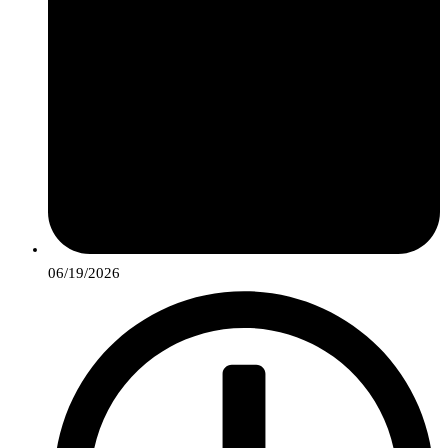
06/19/2026