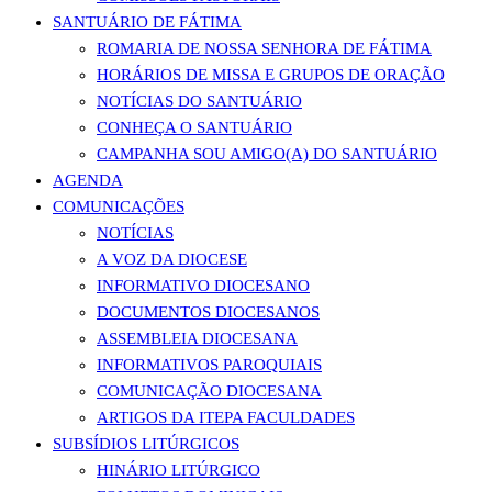
SANTUÁRIO DE FÁTIMA
ROMARIA DE NOSSA SENHORA DE FÁTIMA
HORÁRIOS DE MISSA E GRUPOS DE ORAÇÃO
NOTÍCIAS DO SANTUÁRIO
CONHEÇA O SANTUÁRIO
CAMPANHA SOU AMIGO(A) DO SANTUÁRIO
AGENDA
COMUNICAÇÕES
NOTÍCIAS
A VOZ DA DIOCESE
INFORMATIVO DIOCESANO
DOCUMENTOS DIOCESANOS
ASSEMBLEIA DIOCESANA
INFORMATIVOS PAROQUIAIS
COMUNICAÇÃO DIOCESANA
ARTIGOS DA ITEPA FACULDADES
SUBSÍDIOS LITÚRGICOS
HINÁRIO LITÚRGICO