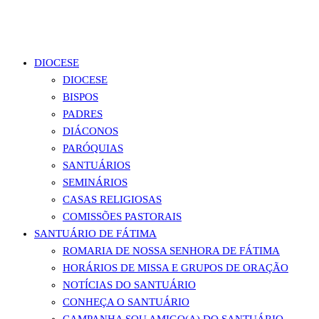
DIOCESE
DIOCESE
BISPOS
PADRES
DIÁCONOS
PARÓQUIAS
SANTUÁRIOS
SEMINÁRIOS
CASAS RELIGIOSAS
COMISSÕES PASTORAIS
SANTUÁRIO DE FÁTIMA
ROMARIA DE NOSSA SENHORA DE FÁTIMA
HORÁRIOS DE MISSA E GRUPOS DE ORAÇÃO
NOTÍCIAS DO SANTUÁRIO
CONHEÇA O SANTUÁRIO