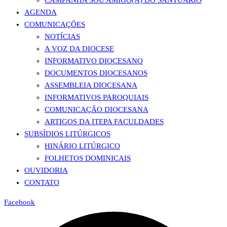
CAMPANHA SOU AMIGO(A) DO SANTUÁRIO
AGENDA
COMUNICAÇÕES
NOTÍCIAS
A VOZ DA DIOCESE
INFORMATIVO DIOCESANO
DOCUMENTOS DIOCESANOS
ASSEMBLEIA DIOCESANA
INFORMATIVOS PAROQUIAIS
COMUNICAÇÃO DIOCESANA
ARTIGOS DA ITEPA FACULDADES
SUBSÍDIOS LITÚRGICOS
HINÁRIO LITÚRGICO
FOLHETOS DOMINICAIS
OUVIDORIA
CONTATO
Facebook