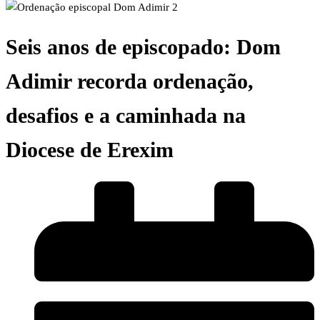
Seis anos de episcopado: Dom
Adimir recorda ordenação,
desafios e a caminhada na
Diocese de Erexim