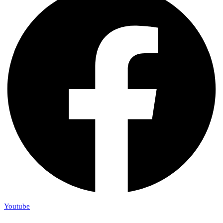
Youtube