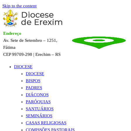
Skip to the content
Endereço
Av. Sete de Setembro – 1251,
Fátima
CEP 99709-298 | Erechim – RS
DIOCESE
DIOCESE
BISPOS
PADRES
DIÁCONOS
PARÓQUIAS
SANTUÁRIOS
SEMINÁRIOS
CASAS RELIGIOSAS
COMISSÕES PASTORAIS