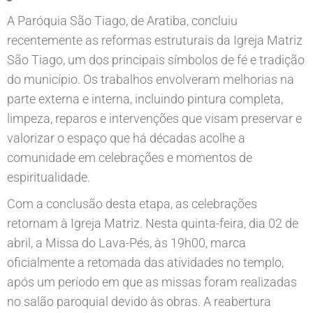
A Paróquia São Tiago, de Aratiba, concluiu
recentemente as reformas estruturais da Igreja Matriz
São Tiago, um dos principais símbolos de fé e tradição
do município. Os trabalhos envolveram melhorias na
parte externa e interna, incluindo pintura completa,
limpeza, reparos e intervenções que visam preservar e
valorizar o espaço que há décadas acolhe a
comunidade em celebrações e momentos de
espiritualidade.
Com a conclusão desta etapa, as celebrações
retornam à Igreja Matriz. Nesta quinta-feira, dia 02 de
abril, a Missa do Lava-Pés, às 19h00, marca
oficialmente a retomada das atividades no templo,
após um período em que as missas foram realizadas
no salão paroquial devido às obras. A reabertura