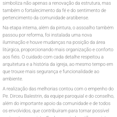
simboliza não apenas a renovação da estrutura, mas
também o fortalecimento da fé e do sentimento de
pertencimento da comunidade aratibense.
Na etapa interna, além da pintura, o assoalho também
passou por reforma, foi instalada uma nova
iluminação e houve mudanças na posição da área
litúrgica, proporcionando mais organização e conforto
aos fiéis. O cuidado com cada detalhe respeitou a
arquitetura e a história da igreja, ao mesmo tempo em
que trouxe mais segurança e funcionalidade ao
ambiente.
A realização das melhorias contou com o empenho do
Pe. Dirceu Balestrin, da equipe paroquial e do conselho,
além do importante apoio da comunidade e de todos
os envolvidos, que contribuíram para tornar possível