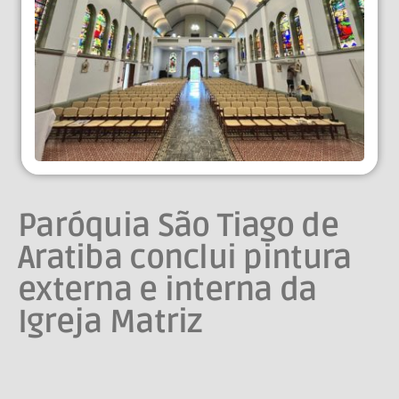
Paróquia São Tiago de
Aratiba conclui pintura
externa e interna da
Igreja Matriz