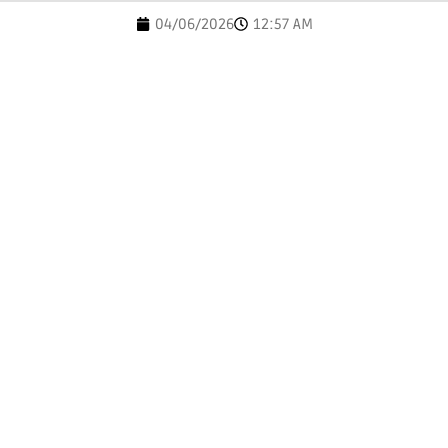
04/06/2026
12:57 AM