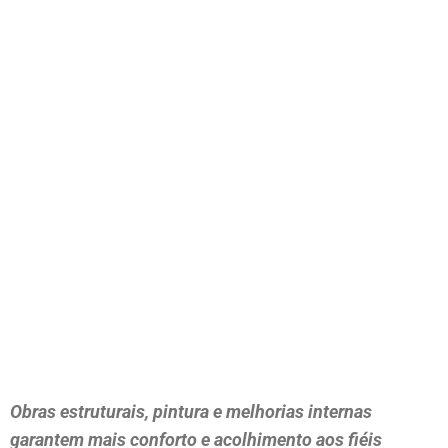
Obras estruturais, pintura e melhorias internas
garantem mais conforto e acolhimento aos fiéis