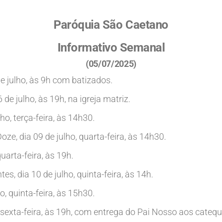
Paróquia São Caetano
Informativo Semanal
(05/07/2025)
de julho, às 9h com batizados.
e julho, às 19h, na igreja matriz.
o, terça-feira, às 14h30.
ze, dia 09 de julho, quarta-feira, às 14h30.
uarta-feira, às 19h.
s, dia 10 de julho, quinta-feira, às 14h.
, quinta-feira, às 15h30.
 sexta-feira, às 19h, com entrega do Pai Nosso aos cateq