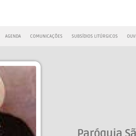
AGENDA
COMUNICAÇÕES
SUBSÍDIOS LITÚRGICOS
OUV
Paróquia S