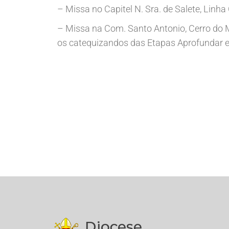
– Missa no Capitel N. Sra. de Salete, Linha
– Missa na Com. Santo Antonio, Cerro do M
os catequizandos das Etapas Aprofundar e