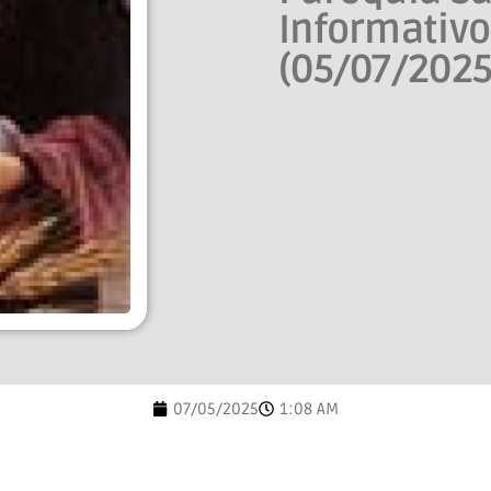
Informativ
(05/07/2025
07/05/2025
1:08 AM