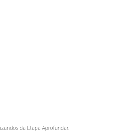
uizandos da Etapa Aprofundar.