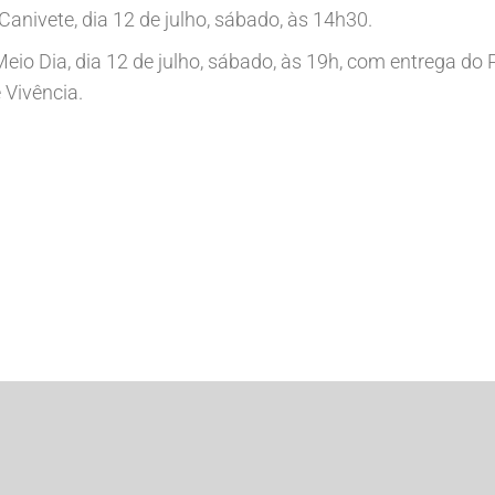
 Canivete, dia 12 de julho, sábado, às 14h30.
eio Dia, dia 12 de julho, sábado, às 19h, com entrega d
 Vivência.