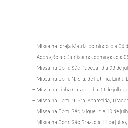
– Missa na Igreja Matriz, domingo, dia 06 
– Adoração ao Santíssimo, domingo, dia 06 d
– Missa na Com. São Pascoal, dia 08 de julh
– Missa na Com. N. Sra. de Fátima, Linha Do
– Missa na Linha Caracol, dia 09 de julho, q
– Missa na Com. N. Sra. Aparecida, Tiradente
– Missa na Com. São Miguel, dia 10 de julho
– Missa na Com. São Braz, dia 11 de julho,