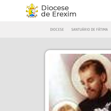
DIOCESE
SANTUÁRIO DE FÁTIMA