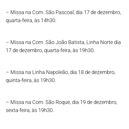
– Missa na Com. São Pascoal, dia 17 de dezembro,
quarta-feira, às 14h30.
– Missa na Com. São João Batista, Linha Norte dia
17 de dezembro, quarta-feira, às 19h30.
– Missa na Linha Napoleão, dia 18 de dezembro,
quinta-feira, às 19h30.
– Missa na Com. São Roque, dia 19 de dezembro,
sexta-feira, às 19h30.