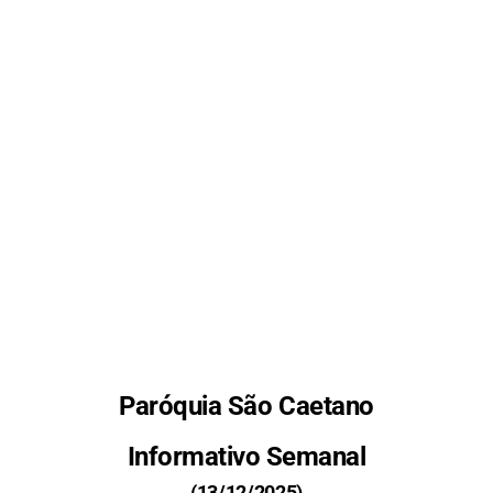
Paróquia São Caetano
Informativo Semanal
(13/12/2025)