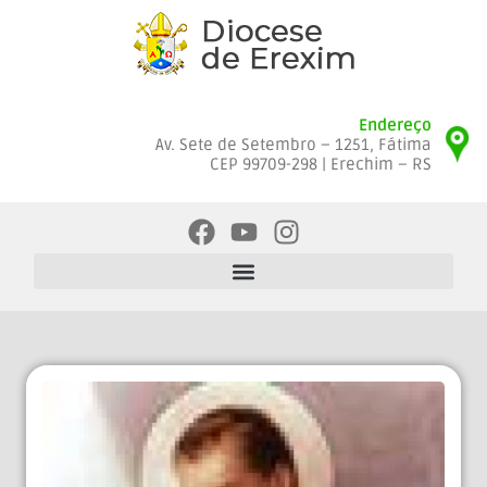
Endereço
Av. Sete de Setembro – 1251, Fátima
CEP 99709-298 | Erechim – RS