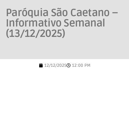
Paróquia São Caetano –
Informativo Semanal
(13/12/2025)
12/12/2025
12:00 PM