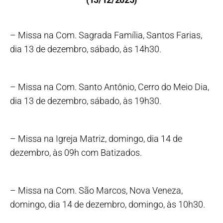
– Missa na Com. Sagrada Família, Santos Farias,
dia 13 de dezembro, sábado, às 14h30.
– Missa na Com. Santo Antônio, Cerro do Meio Dia,
dia 13 de dezembro, sábado, às 19h30.
– Missa na Igreja Matriz, domingo, dia 14 de
dezembro, às 09h com Batizados.
– Missa na Com. São Marcos, Nova Veneza,
domingo, dia 14 de dezembro, domingo, às 10h30.