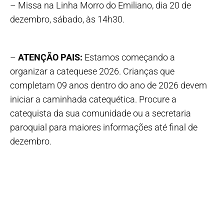
– Missa na Linha Morro do Emiliano, dia 20 de
dezembro, sábado, às 14h30.
–
ATENÇÃO PAIS:
Estamos começando a
organizar a catequese 2026. Crianças que
completam 09 anos dentro do ano de 2026 devem
iniciar a caminhada catequética. Procure a
catequista da sua comunidade ou a secretaria
paroquial para maiores informações até final de
dezembro.