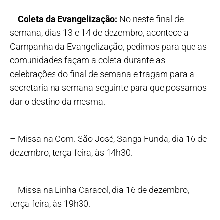
–
Coleta da Evangelização:
No neste final de
semana, dias 13 e 14 de dezembro, acontece a
Campanha da Evangelização, pedimos para que as
comunidades façam a coleta durante as
celebrações do final de semana e tragam para a
secretaria na semana seguinte para que possamos
dar o destino da mesma.
– Missa na Com. São José, Sanga Funda, dia 16 de
dezembro, terça-feira, às 14h30.
– Missa na Linha Caracol, dia 16 de dezembro,
terça-feira, às 19h30.