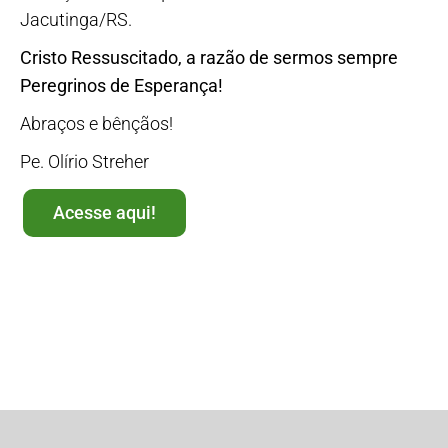
Jacutinga/RS.
Cristo Ressuscitado, a razão de sermos sempre
Peregrinos de Esperança!
Abraços e bênçãos!
Pe. Olírio Streher
Acesse aqui!