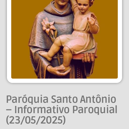
Paróquia Santo Antônio
– Informativo Paroquial
(23/05/2025)