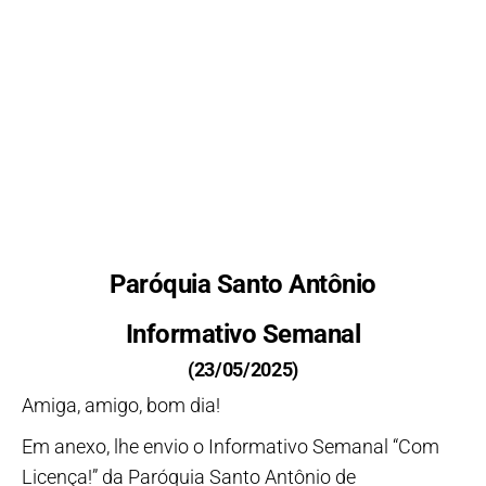
Paróquia Santo Antônio
Informativo Semanal
(23/05/2025)
Amiga, amigo, bom dia!
Em anexo, lhe envio o Informativo Semanal “Com
Licença!” da Paróquia Santo Antônio de