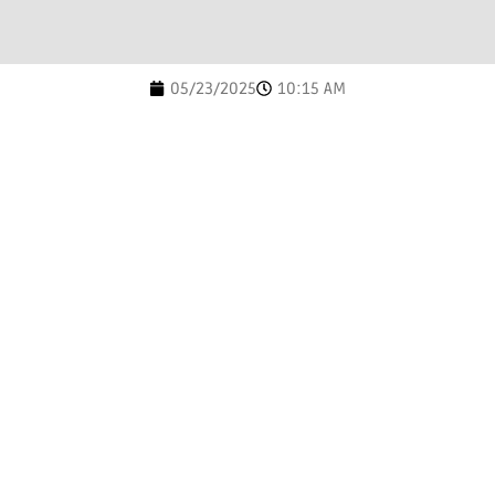
05/23/2025
10:15 AM