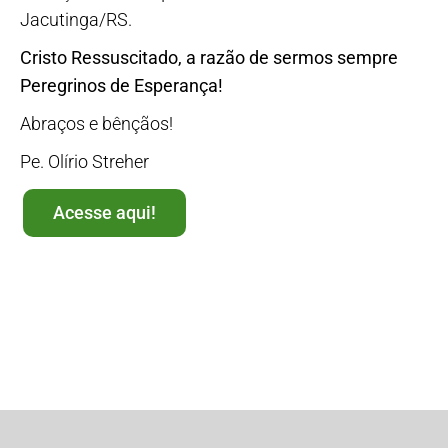
Jacutinga/RS.
Cristo Ressuscitado, a razão de sermos sempre
Peregrinos de Esperança!
Abraços e bênçãos!
Pe. Olírio Streher
Acesse aqui!