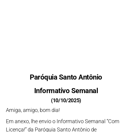
Paróquia Santo Antônio
Informativo Semanal
(10/10/2025)
Amiga, amigo, bom dia!
Em anexo, lhe envio o Informativo Semanal “Com
Licença!” da Paróquia Santo Antônio de