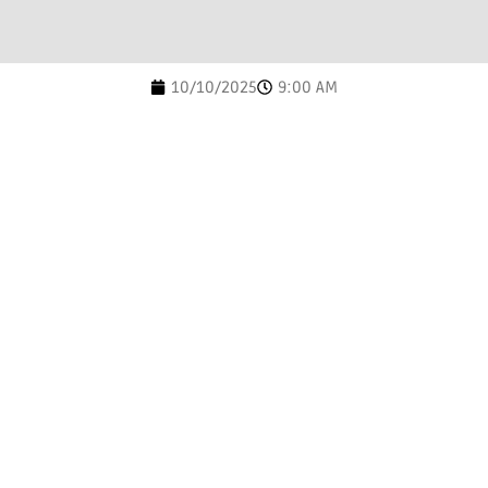
10/10/2025
9:00 AM