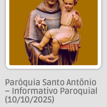
Paróquia Santo Antônio
– Informativo Paroquial
(10/10/2025)