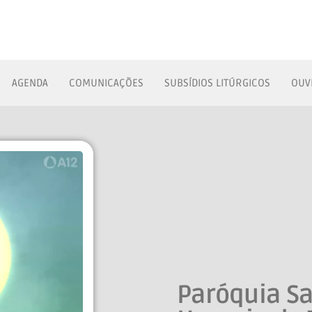
AGENDA
COMUNICAÇÕES
SUBSÍDIOS LITÚRGICOS
OUV
Paróquia Sa