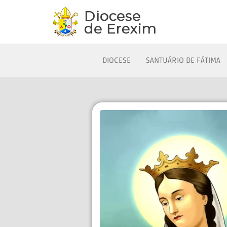
DIOCESE
SANTUÁRIO DE FÁTIMA