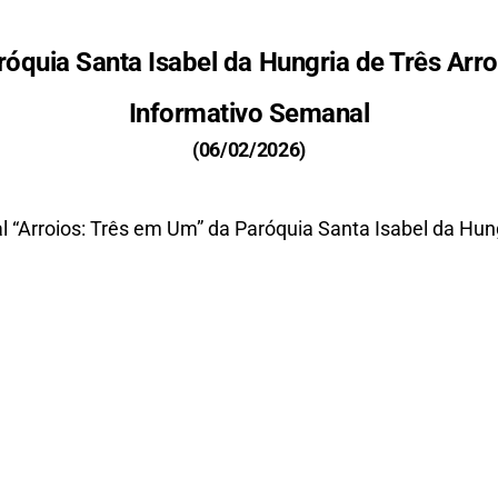
róquia Santa Isabel da Hungria de Três Arro
Informativo Semanal
(06/02/2026)
 “Arroios: Três em Um” da Paróquia Santa Isabel da Hung