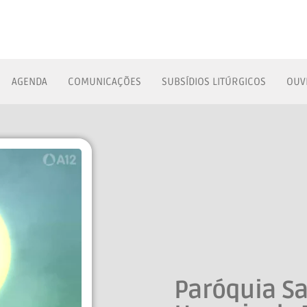
AGENDA
COMUNICAÇÕES
SUBSÍDIOS LITÚRGICOS
OUV
Paróquia Sa