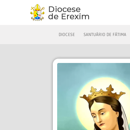
DIOCESE
SANTUÁRIO DE FÁTIMA