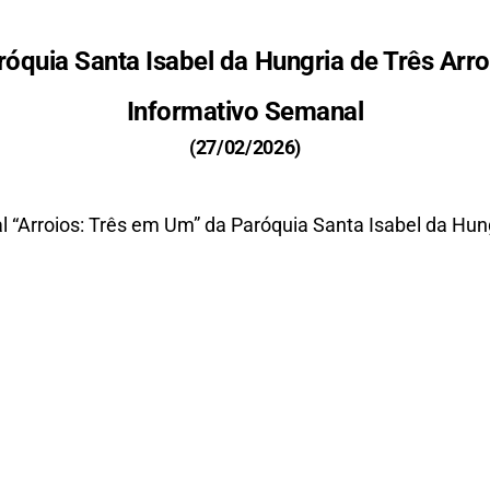
róquia Santa Isabel da Hungria de Três Arro
Informativo Semanal
(27/02/2026)
 “Arroios: Três em Um” da Paróquia Santa Isabel da Hung