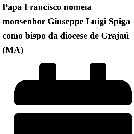
Papa Francisco nomeia
monsenhor Giuseppe Luigi Spiga
como bispo da diocese de Grajaú
(MA)