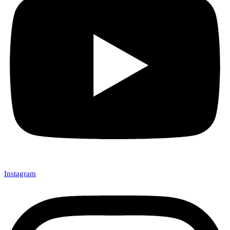
Instagram