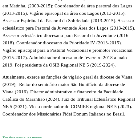
em Matinha, (2009-2015); Coordenador da área pastoral dos Lagos
(2013-2015). Vigário episcopal da área dos Lagos (2013-2015).
Assessor Espiritual da Pastoral da Sobriedade (2013-2015). Assessor
eclesiástico para Pastoral da Juventude Área dos Lagos (2013-2015).
Assessor eclesiástico diocesano para Pastoral da Juventude (2016-
2018). Coordenador diocesano da Prioridade IV (2013-2015).
Vigário episcopal para a Pastoral Vocacional e promotor vocacional
(2015-2017). Administrador diocesano de fevereiro 2018 a maio
2019. Foi presidente da OSIB Regional NE 5 (2019-2024).
Atualmente, exerce as funções de vigário geral da diocese de Viana
(2019); Reitor do seminário maior São Bonifácio da diocese de
Viana (2016). Diretor administrativo e financeiro da Faculdade
Católica do Maranhão (2024). Juiz do Tribunal Eclesiástico Regional
NE 5 (2021). Vice-coordenador do COMIRE regional NE 5 (2023).
Coordenador dos Missionários Fidei Donum Italianos no Brasil.