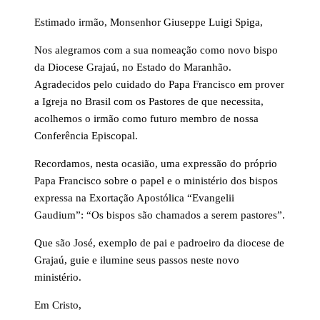
Estimado irmão, Monsenhor Giuseppe Luigi Spiga,
Nos alegramos com a sua nomeação como novo bispo
da Diocese Grajaú, no Estado do Maranhão.
Agradecidos pelo cuidado do Papa Francisco em prover
a Igreja no Brasil com os Pastores de que necessita,
acolhemos o irmão como futuro membro de nossa
Conferência Episcopal.
Recordamos, nesta ocasião, uma expressão do próprio
Papa Francisco sobre o papel e o ministério dos bispos
expressa na Exortação Apostólica “Evangelii
Gaudium”: “Os bispos são chamados a serem pastores”.
Que são José, exemplo de pai e padroeiro da diocese de
Grajaú, guie e ilumine seus passos neste novo
ministério.
Em Cristo,