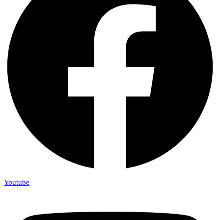
Youtube