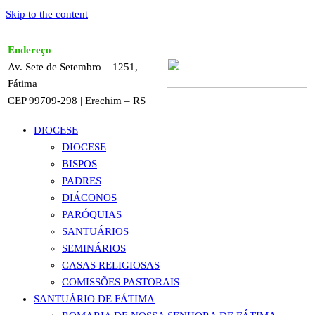
Skip to the content
Endereço
Av. Sete de Setembro – 1251,
Fátima
CEP 99709-298 | Erechim – RS
DIOCESE
DIOCESE
BISPOS
PADRES
DIÁCONOS
PARÓQUIAS
SANTUÁRIOS
SEMINÁRIOS
CASAS RELIGIOSAS
COMISSÕES PASTORAIS
SANTUÁRIO DE FÁTIMA