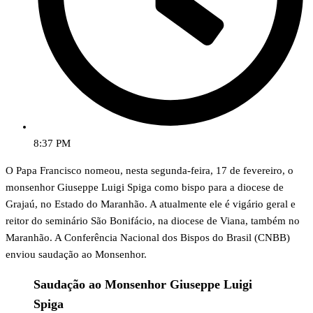
8:37 PM
O Papa Francisco nomeou, nesta segunda-feira, 17 de fevereiro, o
monsenhor Giuseppe Luigi Spiga como bispo para a diocese de
Grajaú, no Estado do Maranhão. A atualmente ele é vigário geral e
reitor do seminário São Bonifácio, na diocese de Viana, também no
Maranhão. A Conferência Nacional dos Bispos do Brasil (CNBB)
enviou saudação ao Monsenhor.
Saudação ao Monsenhor Giuseppe Luigi
Spiga