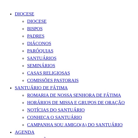
DIOCESE
DIOCESE
BISPOS
PADRES
DIÁCONOS
PARÓQUIAS
SANTUÁRIOS
SEMINÁRIOS
CASAS RELIGIOSAS
COMISSÕES PASTORAIS
SANTUÁRIO DE FÁTIMA
ROMARIA DE NOSSA SENHORA DE FÁTIMA
HORÁRIOS DE MISSA E GRUPOS DE ORAÇÃO
NOTÍCIAS DO SANTUÁRIO
CONHEÇA O SANTUÁRIO
CAMPANHA SOU AMIGO(A) DO SANTUÁRIO
AGENDA