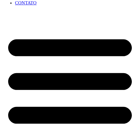
CONTATO