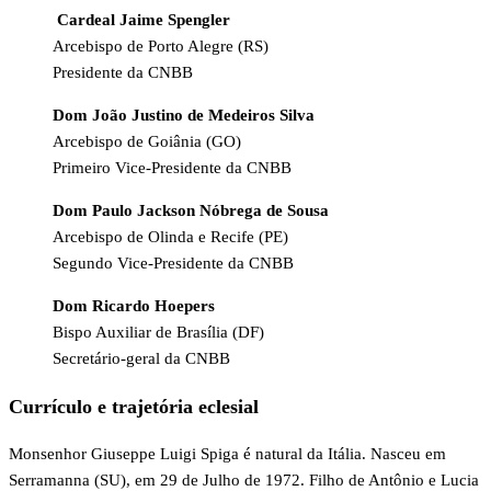
Cardeal Jaime Spengler
Arcebispo de Porto Alegre (RS)
Presidente da CNBB
Dom João Justino de Medeiros Silva
Arcebispo de Goiânia (GO)
Primeiro Vice-Presidente da CNBB
Dom Paulo Jackson Nóbrega de Sousa
Arcebispo de Olinda e Recife (PE)
Segundo Vice-Presidente da CNBB
Dom Ricardo Hoepers
Bispo Auxiliar de Brasília (DF)
Secretário-geral da CNBB
Currículo e trajetória eclesial
Monsenhor Giuseppe Luigi Spiga é natural da Itália. Nasceu em
Serramanna (SU), em 29 de Julho de 1972. Filho de Antônio e Lucia