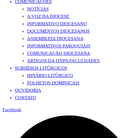
COMUNICAÇÕES
NOTÍCIAS
A VOZ DA DIOCESE
INFORMATIVO DIOCESANO
DOCUMENTOS DIOCESANOS
ASSEMBLEIA DIOCESANA
INFORMATIVOS PAROQUIAIS
COMUNICAÇÃO DIOCESANA
ARTIGOS DA ITEPA FACULDADES
SUBSÍDIOS LITÚRGICOS
HINÁRIO LITÚRGICO
FOLHETOS DOMINICAIS
OUVIDORIA
CONTATO
Facebook