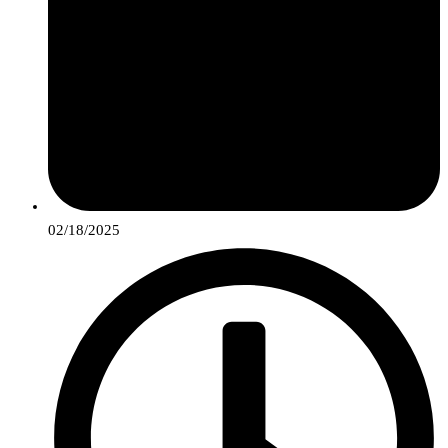
02/18/2025