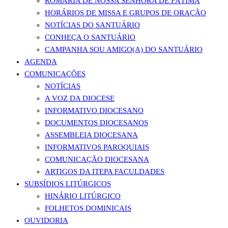
ROMARIA DE NOSSA SENHORA DE FÁTIMA
HORÁRIOS DE MISSA E GRUPOS DE ORAÇÃO
NOTÍCIAS DO SANTUÁRIO
CONHEÇA O SANTUÁRIO
CAMPANHA SOU AMIGO(A) DO SANTUÁRIO
AGENDA
COMUNICAÇÕES
NOTÍCIAS
A VOZ DA DIOCESE
INFORMATIVO DIOCESANO
DOCUMENTOS DIOCESANOS
ASSEMBLEIA DIOCESANA
INFORMATIVOS PAROQUIAIS
COMUNICAÇÃO DIOCESANA
ARTIGOS DA ITEPA FACULDADES
SUBSÍDIOS LITÚRGICOS
HINÁRIO LITÚRGICO
FOLHETOS DOMINICAIS
OUVIDORIA