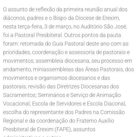
O assunto de reflexão da primeira reunião anual dos
diáconos, padres e o Bispo da Diocese de Erexim,
nesta terça-feira, 3 de março, no Auditório São José,
foi a Pastoral Presbiteral. Outros pontos da pauta
foram: retomada do Guia Pastoral deste ano com as
prioridades, coordenação e assessoria de pastorais e
movimentos; assembleia diocesana, seu processo em
andamento, miniassembleias das Áreas Pastorais, dos
movimentos e organismos diocesanos e das
pastorais; revisão das Diretrizes Diocesanas dos
Sacramentos; Seminários e Serviço de Animação
Vocacional; Escola de Servidores e Escola Diaconal,
escolha do representante dos Padres na Comissão
Regional e da coordenação do Fraterno Auxílio
Presbiteral de Erexim (FAPE), assuntos