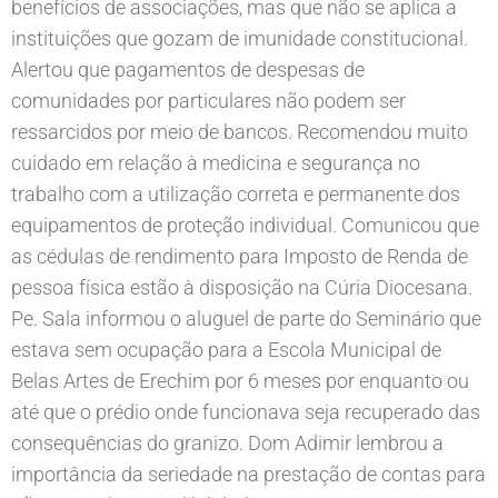
benefícios de associações, mas que não se aplica a
instituições que gozam de imunidade constitucional.
Alertou que pagamentos de despesas de
comunidades por particulares não podem ser
ressarcidos por meio de bancos. Recomendou muito
cuidado em relação à medicina e segurança no
trabalho com a utilização correta e permanente dos
equipamentos de proteção individual. Comunicou que
as cédulas de rendimento para Imposto de Renda de
pessoa física estão à disposição na Cúria Diocesana.
Pe. Sala informou o aluguel de parte do Seminário que
estava sem ocupação para a Escola Municipal de
Belas Artes de Erechim por 6 meses por enquanto ou
até que o prédio onde funcionava seja recuperado das
consequências do granizo. Dom Adimir lembrou a
importância da seriedade na prestação de contas para