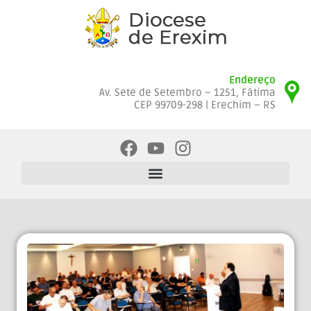
Endereço
Av. Sete de Setembro – 1251, Fátima
CEP 99709-298 | Erechim – RS