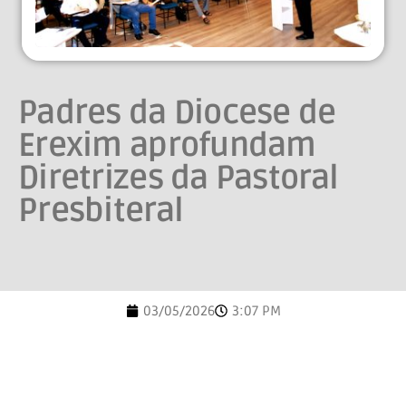
Padres da Diocese de
Erexim aprofundam
Diretrizes da Pastoral
Presbiteral
03/05/2026
3:07 PM