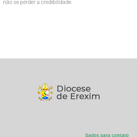
não se perder a credibilidade.
Dados para contato