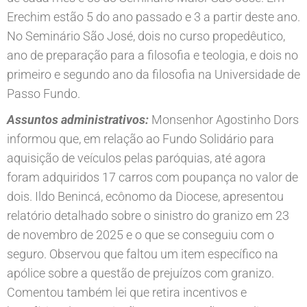
Erechim estão 5 do ano passado e 3 a partir deste ano.
No Seminário São José, dois no curso propedêutico,
ano de preparação para a filosofia e teologia, e dois no
primeiro e segundo ano da filosofia na Universidade de
Passo Fundo.
Assuntos administrativos:
Monsenhor Agostinho Dors
informou que, em relação ao Fundo Solidário para
aquisição de veículos pelas paróquias, até agora
foram adquiridos 17 carros com poupança no valor de
dois. Ildo Benincá, ecônomo da Diocese, apresentou
relatório detalhado sobre o sinistro do granizo em 23
de novembro de 2025 e o que se conseguiu com o
seguro. Observou que faltou um item específico na
apólice sobre a questão de prejuízos com granizo.
Comentou também lei que retira incentivos e