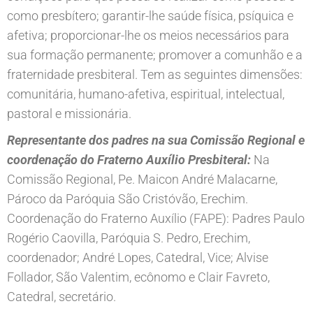
como presbítero; garantir-lhe saúde física, psíquica e
afetiva; proporcionar-lhe os meios necessários para
sua formação permanente; promover a comunhão e a
fraternidade presbiteral. Tem as seguintes dimensões:
comunitária, humano-afetiva, espiritual, intelectual,
pastoral e missionária.
Representante dos padres na sua Comissão Regional e
coordenação do Fraterno Auxílio Presbiteral:
Na
Comissão Regional, Pe. Maicon André Malacarne,
Pároco da Paróquia São Cristóvão, Erechim.
Coordenação do Fraterno Auxílio (FAPE): Padres Paulo
Rogério Caovilla, Paróquia S. Pedro, Erechim,
coordenador; André Lopes, Catedral, Vice; Alvise
Follador, São Valentim, ecônomo e Clair Favreto,
Catedral, secretário.