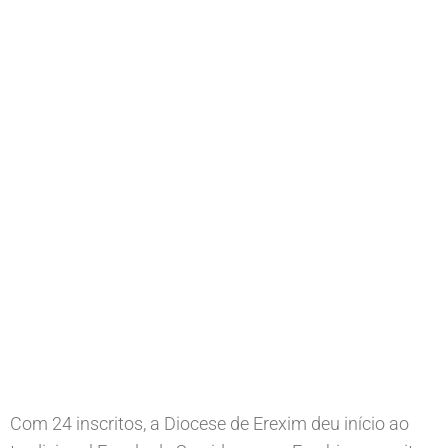
Com 24 inscritos, a Diocese de Erexim deu início ao