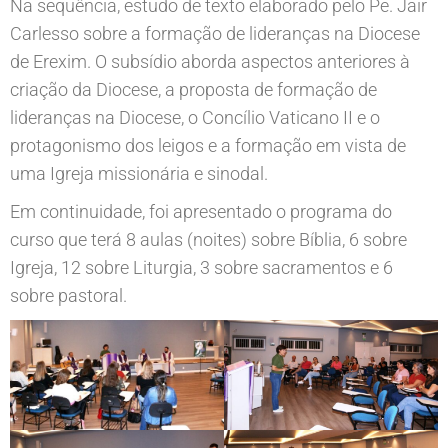
Na sequência, estudo de texto elaborado pelo Pe. Jair
Carlesso sobre a formação de lideranças na Diocese
de Erexim. O subsídio aborda aspectos anteriores à
criação da Diocese, a proposta de formação de
lideranças na Diocese, o Concílio Vaticano II e o
protagonismo dos leigos e a formação em vista de
uma Igreja missionária e sinodal.
Em continuidade, foi apresentado o programa do
curso que terá 8 aulas (noites) sobre Bíblia, 6 sobre
Igreja, 12 sobre Liturgia, 3 sobre sacramentos e 6
sobre pastoral.