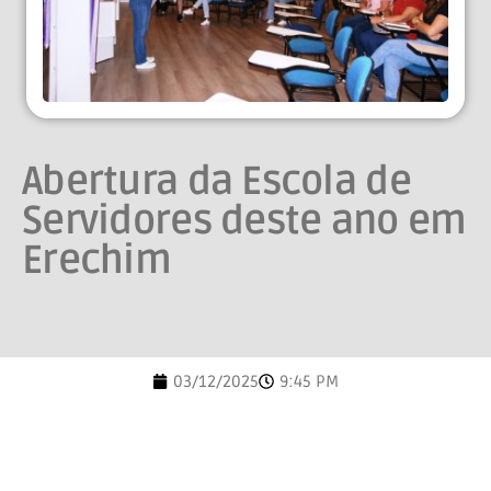
Abertura da Escola de
Servidores deste ano em
Erechim
03/12/2025
9:45 PM