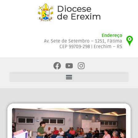
Endereço
Av. Sete de Setembro – 1251, Fátima
CEP 99709-298 | Erechim – RS