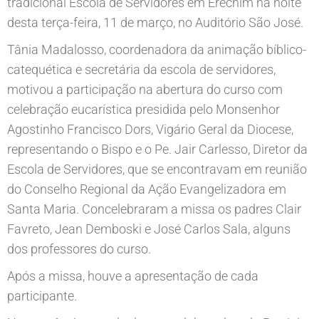
tradicional Escola de Servidores em Erechim na noite
desta terça-feira, 11 de março, no Auditório São José.
Tânia Madalosso, coordenadora da animação bíblico-
catequética e secretária da escola de servidores,
motivou a participação na abertura do curso com
celebração eucarística presidida pelo Monsenhor
Agostinho Francisco Dors, Vigário Geral da Diocese,
representando o Bispo e o Pe. Jair Carlesso, Diretor da
Escola de Servidores, que se encontravam em reunião
do Conselho Regional da Ação Evangelizadora em
Santa Maria. Concelebraram a missa os padres Clair
Favreto, Jean Demboski e José Carlos Sala, alguns
dos professores do curso.
Após a missa, houve a apresentação de cada
participante.