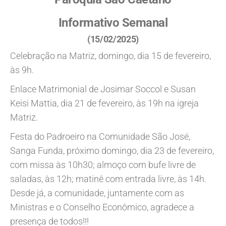
Informativo Semanal
(15/02/2025)
Celebração na Matriz, domingo, dia 15 de fevereiro,
às 9h.
Enlace Matrimonial de Josimar Soccol e Susan
Keisi Mattia, dia 21 de fevereiro, às 19h na igreja
Matriz.
Festa do Padroeiro na Comunidade São José,
Sanga Funda, próximo domingo, dia 23 de fevereiro,
com missa às 10h30; almoço com bufe livre de
saladas, às 12h; matinê com entrada livre, às 14h.
Desde já, a comunidade, juntamente com as
Ministras e o Conselho Econômico, agradece a
presença de todos!!!