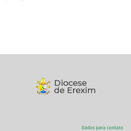
Dados para contato