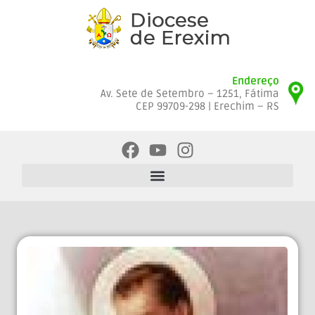
Endereço
Av. Sete de Setembro – 1251, Fátima
CEP 99709-298 | Erechim – RS