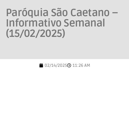
Paróquia São Caetano –
Informativo Semanal
(15/02/2025)
02/14/2025
11:26 AM