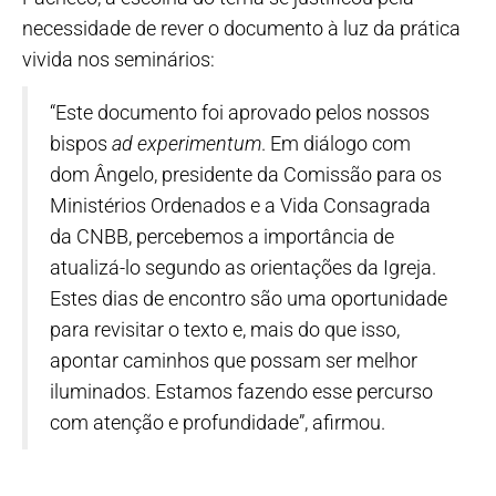
necessidade de rever o documento à luz da prática
vivida nos seminários:
“Este documento foi aprovado pelos nossos
bispos
ad experimentum
. Em diálogo com
dom Ângelo, presidente da Comissão para os
Ministérios Ordenados e a Vida Consagrada
da CNBB, percebemos a importância de
atualizá-lo segundo as orientações da Igreja.
Estes dias de encontro são uma oportunidade
para revisitar o texto e, mais do que isso,
apontar caminhos que possam ser melhor
iluminados. Estamos fazendo esse percurso
com atenção e profundidade”, afirmou.