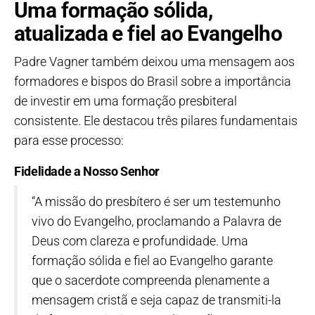
Uma formação sólida,
atualizada e fiel ao Evangelho
Padre Vagner também deixou uma mensagem aos
formadores e bispos do Brasil sobre a importância
de investir em uma formação presbiteral
consistente. Ele destacou três pilares fundamentais
para esse processo:
Fidelidade a Nosso Senhor
“A missão do presbítero é ser um testemunho
vivo do Evangelho, proclamando a Palavra de
Deus com clareza e profundidade. Uma
formação sólida e fiel ao Evangelho garante
que o sacerdote compreenda plenamente a
mensagem cristã e seja capaz de transmiti-la