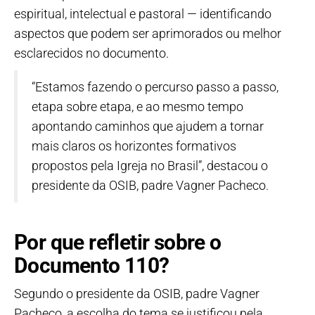
espiritual, intelectual e pastoral — identificando
aspectos que podem ser aprimorados ou melhor
esclarecidos no documento.
“Estamos fazendo o percurso passo a passo,
etapa sobre etapa, e ao mesmo tempo
apontando caminhos que ajudem a tornar
mais claros os horizontes formativos
propostos pela Igreja no Brasil”, destacou o
presidente da OSIB, padre Vagner Pacheco.
Por que refletir sobre o
Documento 110?
Segundo o presidente da OSIB, padre Vagner
Pacheco, a escolha do tema se justificou pela