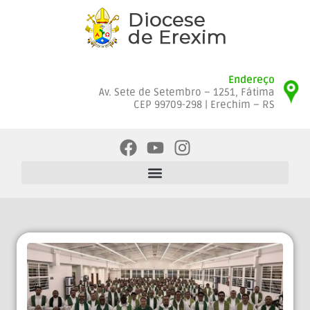
Endereço
Av. Sete de Setembro – 1251, Fátima
CEP 99709-298 | Erechim – RS