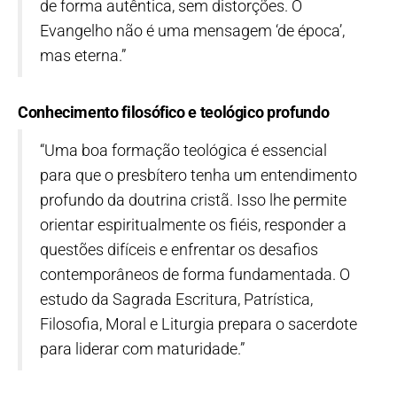
de forma autêntica, sem distorções. O
Evangelho não é uma mensagem ‘de época’,
mas eterna.”
Conhecimento filosófico e teológico profundo
“Uma boa formação teológica é essencial
para que o presbítero tenha um entendimento
profundo da doutrina cristã. Isso lhe permite
orientar espiritualmente os fiéis, responder a
questões difíceis e enfrentar os desafios
contemporâneos de forma fundamentada. O
estudo da Sagrada Escritura, Patrística,
Filosofia, Moral e Liturgia prepara o sacerdote
para liderar com maturidade.”