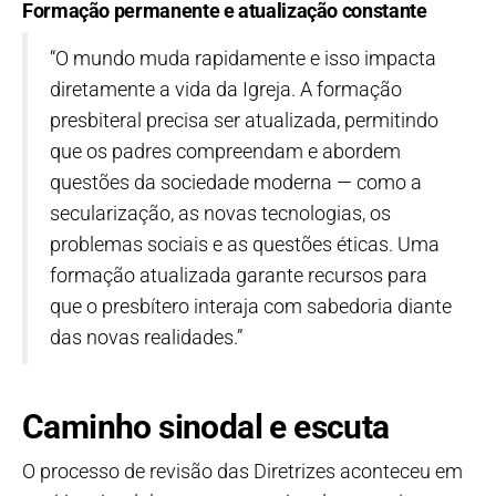
Formação permanente e atualização constante
“O mundo muda rapidamente e isso impacta
diretamente a vida da Igreja. A formação
presbiteral precisa ser atualizada, permitindo
que os padres compreendam e abordem
questões da sociedade moderna — como a
secularização, as novas tecnologias, os
problemas sociais e as questões éticas. Uma
formação atualizada garante recursos para
que o presbítero interaja com sabedoria diante
das novas realidades.”
Caminho sinodal e escuta
O processo de revisão das Diretrizes aconteceu em