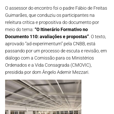
O assessor do encontro foi o padre Fábio de Freitas
Guimarães, que conduziu os participantes na
releitura crítica e propositiva do documento por
meio do tema:
“O Itinerário Formativo no
Documento 110: avaliações e propostas”
. O texto,
aprovado “ad experimentum” pela CNBB, está
passando por um processo de escuta e revisão, em
diálogo com a Comissão para os Ministérios
Ordenados e a Vida Consagrada (CMOVIC),
presidida por dom Ângelo Ademir Mezzari.