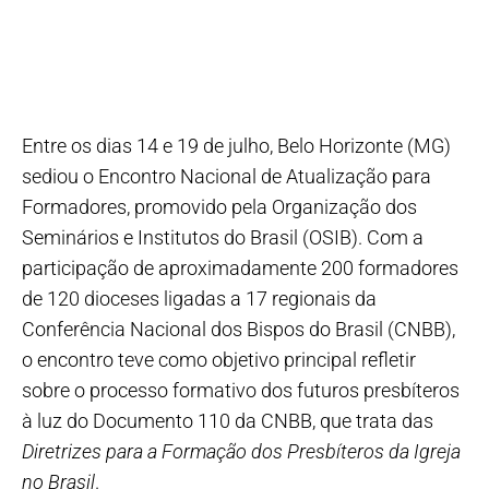
Entre os dias 14 e 19 de julho, Belo Horizonte (MG)
sediou o Encontro Nacional de Atualização para
Formadores, promovido pela Organização dos
Seminários e Institutos do Brasil (OSIB). Com a
participação de aproximadamente 200 formadores
de 120 dioceses ligadas a 17 regionais da
Conferência Nacional dos Bispos do Brasil (CNBB),
o encontro teve como objetivo principal refletir
sobre o processo formativo dos futuros presbíteros
à luz do Documento 110 da CNBB, que trata das
Diretrizes para a Formação dos Presbíteros da Igreja
no Brasil
.