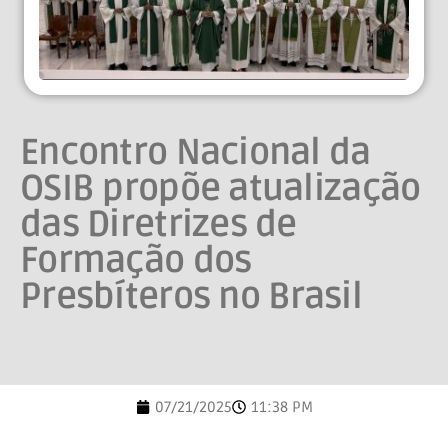
Encontro Nacional da
OSIB propõe atualização
das Diretrizes de
Formação dos
Presbíteros no Brasil
07/21/2025
11:38 PM