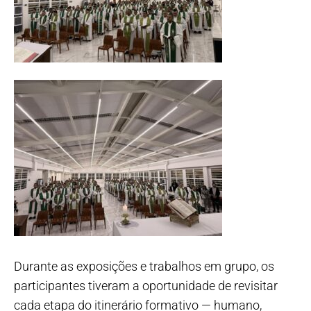
Durante as exposições e trabalhos em grupo, os
participantes tiveram a oportunidade de revisitar
cada etapa do itinerário formativo — humano,