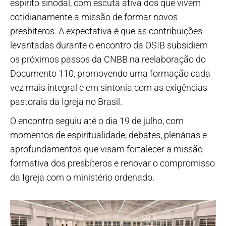
espírito sinodal, com escuta ativa dos que vivem
cotidianamente a missão de formar novos
presbíteros. A expectativa é que as contribuições
levantadas durante o encontro da OSIB subsidiem
os próximos passos da CNBB na reelaboração do
Documento 110, promovendo uma formação cada
vez mais integral e em sintonia com as exigências
pastorais da Igreja no Brasil.
O encontro seguiu até o dia 19 de julho, com
momentos de espiritualidade, debates, plenárias e
aprofundamentos que visam fortalecer a missão
formativa dos presbíteros e renovar o compromisso
da Igreja com o ministério ordenado.