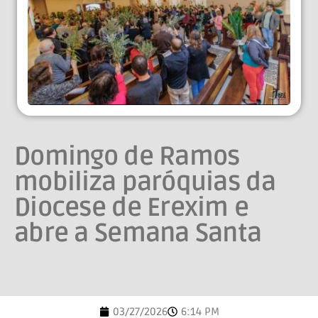
Domingo de Ramos
mobiliza paróquias da
Diocese de Erexim e
abre a Semana Santa
03/27/2026
6:14 PM