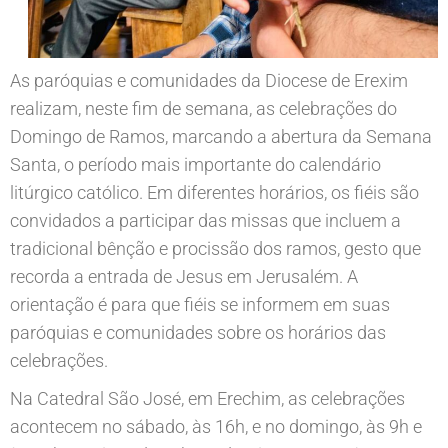
As paróquias e comunidades da Diocese de Erexim
realizam, neste fim de semana, as celebrações do
Domingo de Ramos, marcando a abertura da Semana
Santa, o período mais importante do calendário
litúrgico católico. Em diferentes horários, os fiéis são
convidados a participar das missas que incluem a
tradicional bênção e procissão dos ramos, gesto que
recorda a entrada de Jesus em Jerusalém. A
orientação é para que fiéis se informem em suas
paróquias e comunidades sobre os horários das
celebrações.
Na Catedral São José, em Erechim, as celebrações
acontecem no sábado, às 16h, e no domingo, às 9h e