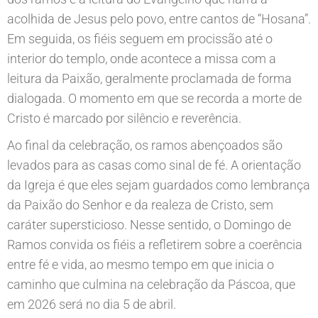
acolhida de Jesus pelo povo, entre cantos de “Hosana”.
Em seguida, os fiéis seguem em procissão até o
interior do templo, onde acontece a missa com a
leitura da Paixão, geralmente proclamada de forma
dialogada. O momento em que se recorda a morte de
Cristo é marcado por silêncio e reverência.
Ao final da celebração, os ramos abençoados são
levados para as casas como sinal de fé. A orientação
da Igreja é que eles sejam guardados como lembrança
da Paixão do Senhor e da realeza de Cristo, sem
caráter supersticioso. Nesse sentido, o Domingo de
Ramos convida os fiéis a refletirem sobre a coerência
entre fé e vida, ao mesmo tempo em que inicia o
caminho que culmina na celebração da Páscoa, que
em 2026 será no dia 5 de abril.