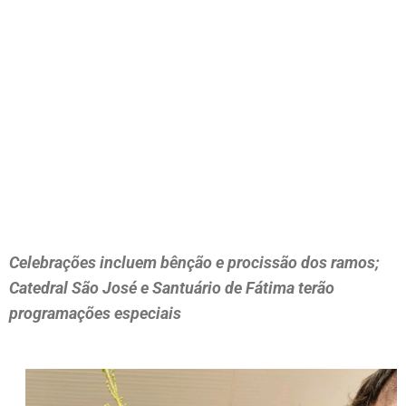
Celebrações incluem bênção e procissão dos ramos;
Catedral São José e Santuário de Fátima terão
programações especiais