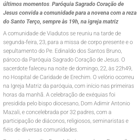
últimos momentos
.
Paróquia Sagrado Coração de
Jesus convida a comunidade para a novena com a reza
do Santo Terço, sempre às 19h, na igreja matriz
A comunidade de Viadutos se reuniu na tarde de
segunda-feira, 23, para a missa de corpo presente e o
sepultamento do Pe. Edinaldo dos Santos Bruno,
pároco da Paróquia Sagrado Coração de Jesus. O
sacerdote faleceu na noite de domingo, 22, às 22h49,
no Hospital de Caridade de Erechim. O velório ocorreu
na Igreja Matriz da paróquia, com início nas primeiras
horas da manhã. A celebração de exéquias foi
presidida pelo bispo diocesano, Dom Adimir Antonio
Mazali, e concelebrada por 32 padres, com a
participação de diáconos, religiosos, seminaristas e
fiéis de diversas comunidades.