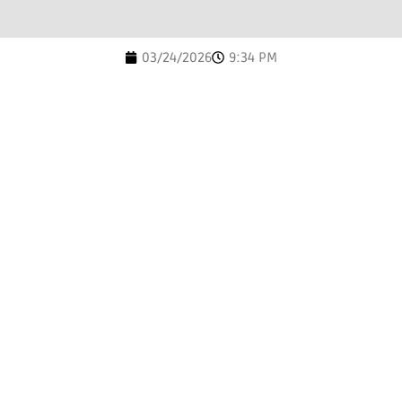
03/24/2026
9:34 PM