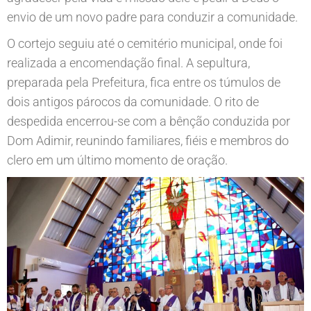
envio de um novo padre para conduzir a comunidade.
O cortejo seguiu até o cemitério municipal, onde foi
realizada a encomendação final. A sepultura,
preparada pela Prefeitura, fica entre os túmulos de
dois antigos párocos da comunidade. O rito de
despedida encerrou-se com a bênção conduzida por
Dom Adimir, reunindo familiares, fiéis e membros do
clero em um último momento de oração.