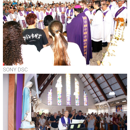
SONY DSC