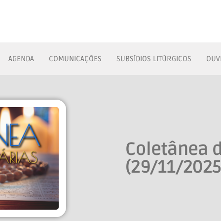
AGENDA
COMUNICAÇÕES
SUBSÍDIOS LITÚRGICOS
OUV
Coletânea d
(29/11/2025