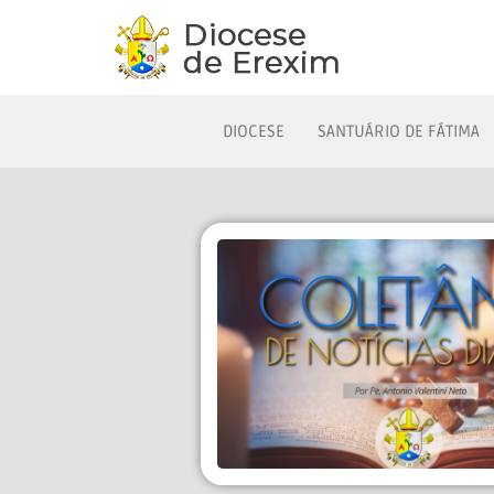
DIOCESE
SANTUÁRIO DE FÁTIMA