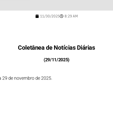
11/30/2025
8:29 AM
Coletânea de Notícias Diárias
(29/11/2025)
ia 29 de novembro de 2025.