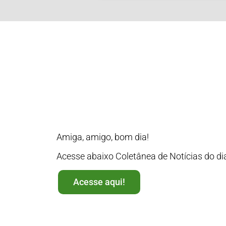
Amiga, amigo, bom dia!
Acesse abaixo Coletânea de Notícias do d
Acesse aqui!