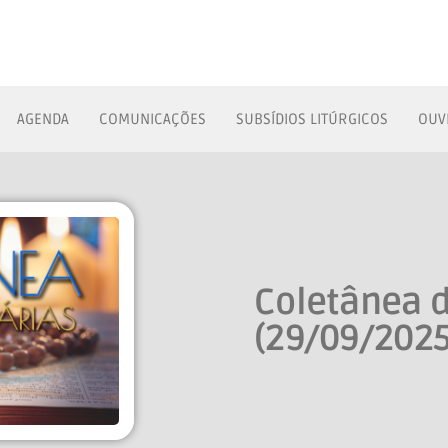
AGENDA
COMUNICAÇÕES
SUBSÍDIOS LITÚRGICOS
OUV
Coletânea d
(29/09/2025