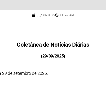
09/30/2025
11:24 AM
Coletânea de Notícias Diárias
(29/09/2025)
a 29 de setembro de 2025.