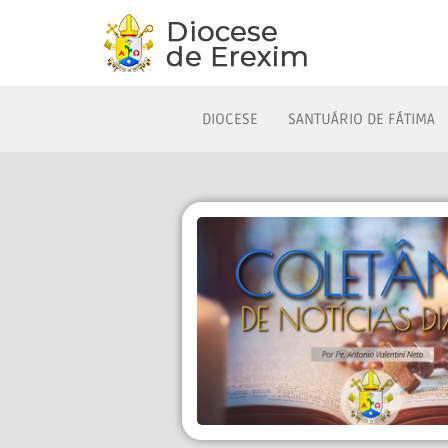
DIOCESE
SANTUÁRIO DE FÁTIMA