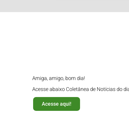
Amiga, amigo, bom dia!
Acesse abaixo Coletânea de Notícias do di
Acesse aqui!