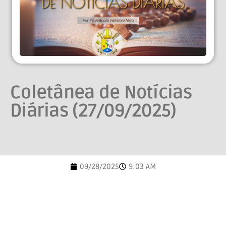
Coletânea de Notícias
Diárias (27/09/2025)
09/28/2025
9:03 AM