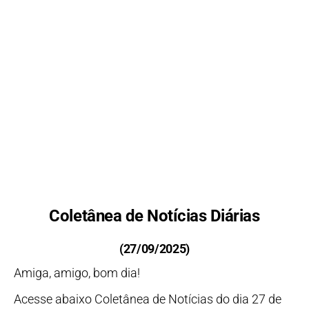
Coletânea de Notícias Diárias
(27/09/2025)
Amiga, amigo, bom dia!
Acesse abaixo Coletânea de Notícias do dia 27 de