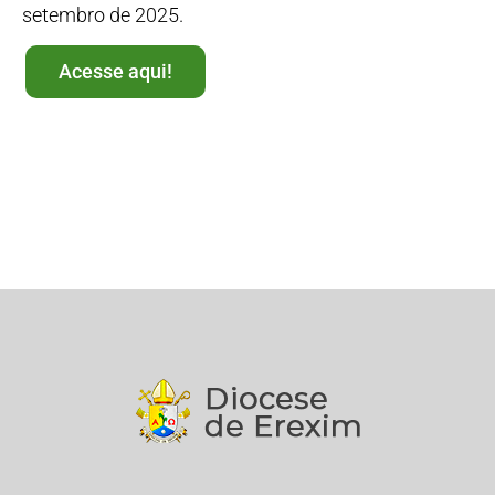
setembro de 2025.
Acesse aqui!