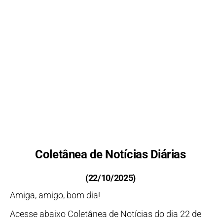
Coletânea de Notícias Diárias
(22/10/2025)
Amiga, amigo, bom dia!
Acesse abaixo Coletânea de Notícias do dia 22 de