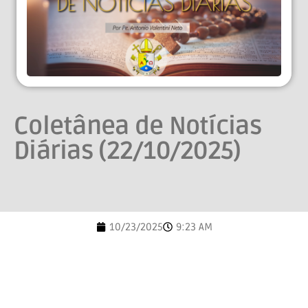
Coletânea de Notícias
Diárias (22/10/2025)
10/23/2025
9:23 AM