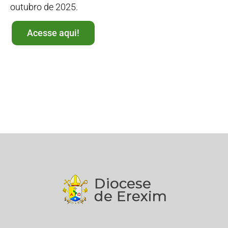
outubro de 2025.
Acesse aqui!