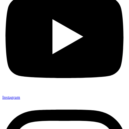
Instagram