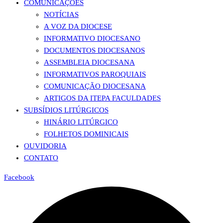
COMUNICAÇÕES
NOTÍCIAS
A VOZ DA DIOCESE
INFORMATIVO DIOCESANO
DOCUMENTOS DIOCESANOS
ASSEMBLEIA DIOCESANA
INFORMATIVOS PAROQUIAIS
COMUNICAÇÃO DIOCESANA
ARTIGOS DA ITEPA FACULDADES
SUBSÍDIOS LITÚRGICOS
HINÁRIO LITÚRGICO
FOLHETOS DOMINICAIS
OUVIDORIA
CONTATO
Facebook