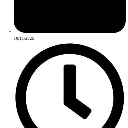
10/11/2025