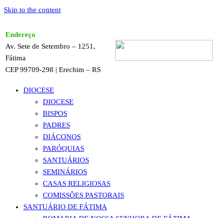
Skip to the content
Endereço
Av. Sete de Setembro – 1251,
Fátima
CEP 99709-298 | Erechim – RS
DIOCESE
DIOCESE
BISPOS
PADRES
DIÁCONOS
PARÓQUIAS
SANTUÁRIOS
SEMINÁRIOS
CASAS RELIGIOSAS
COMISSÕES PASTORAIS
SANTUÁRIO DE FÁTIMA