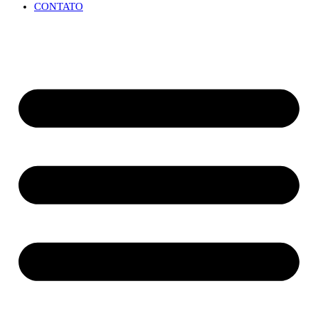
CONTATO