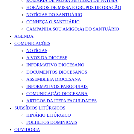
ROMARIA DE NOSSA SENHORA DE FÁTIMA
HORÁRIOS DE MISSA E GRUPOS DE ORAÇÃO
NOTÍCIAS DO SANTUÁRIO
CONHEÇA O SANTUÁRIO
CAMPANHA SOU AMIGO(A) DO SANTUÁRIO
AGENDA
COMUNICAÇÕES
NOTÍCIAS
A VOZ DA DIOCESE
INFORMATIVO DIOCESANO
DOCUMENTOS DIOCESANOS
ASSEMBLEIA DIOCESANA
INFORMATIVOS PAROQUIAIS
COMUNICAÇÃO DIOCESANA
ARTIGOS DA ITEPA FACULDADES
SUBSÍDIOS LITÚRGICOS
HINÁRIO LITÚRGICO
FOLHETOS DOMINICAIS
OUVIDORIA