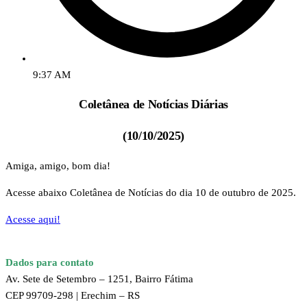
9:37 AM
Coletânea de Notícias Diárias
(10/10/2025)
Amiga, amigo, bom dia!
Acesse abaixo Coletânea de Notícias do dia 10 de outubro de 2025.
Acesse aqui!
Dados para contato
Av. Sete de Setembro – 1251, Bairro Fátima
CEP 99709-298 | Erechim – RS