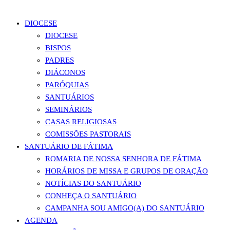
DIOCESE
DIOCESE
BISPOS
PADRES
DIÁCONOS
PARÓQUIAS
SANTUÁRIOS
SEMINÁRIOS
CASAS RELIGIOSAS
COMISSÕES PASTORAIS
SANTUÁRIO DE FÁTIMA
ROMARIA DE NOSSA SENHORA DE FÁTIMA
HORÁRIOS DE MISSA E GRUPOS DE ORAÇÃO
NOTÍCIAS DO SANTUÁRIO
CONHEÇA O SANTUÁRIO
CAMPANHA SOU AMIGO(A) DO SANTUÁRIO
AGENDA