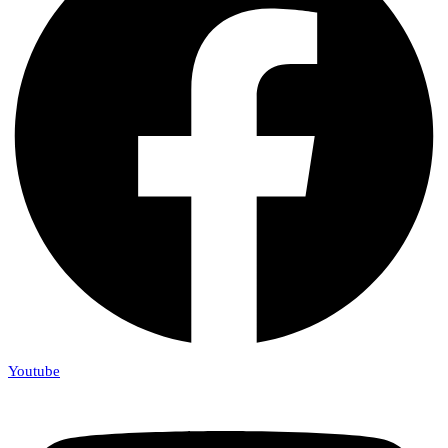
Youtube