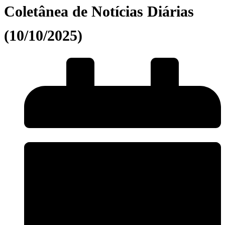
Coletânea de Notícias Diárias
(10/10/2025)