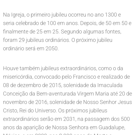
Na Igreja, o primeiro jubileu ocorreu no ano 1300 e
seria celebrado de 100 em anos. Depois, de 50 em 50 e
finalmente de 25 em 25. Segundo algumas fontes,
foram 29 jubileus ordinários. O próximo jubileu
ordinário será em 2050.
Houve também jubileus extraordinários, como o da
misericórdia, convocado pelo Francisco e realizado de
08 de dezembro de 2015, solenidade da Imaculada
Conceição da Bem-aventurada Virgem Maria até 20 de
novembro de 2016, solenidade de Nosso Senhor Jesus
Cristo, Rei do Universo. Os próximos jubileus
extraordinários serão em 2031, na passagem dos 500
anos da aparição de Nossa Senhora em Guadalupe,