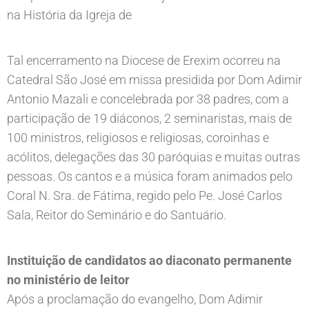
na História da Igreja de
Tal encerramento na Diocese de Erexim ocorreu na
Catedral São José em missa presidida por Dom Adimir
Antonio Mazali e concelebrada por 38 padres, com a
participação de 19 diáconos, 2 seminaristas, mais de
100 ministros, religiosos e religiosas, coroinhas e
acólitos, delegações das 30 paróquias e muitas outras
pessoas. Os cantos e a música foram animados pelo
Coral N. Sra. de Fátima, regido pelo Pe. José Carlos
Sala, Reitor do Seminário e do Santuário.
Instituição de candidatos ao diaconato permanente
no ministério de leitor
Após a proclamação do evangelho, Dom Adimir