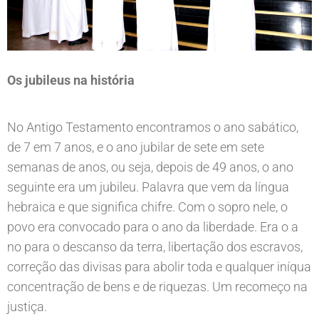
Os jubileus na história
No Antigo Testamento encontramos o ano sabático,
de 7 em 7 anos, e o ano jubilar de sete em sete
semanas de anos, ou seja, depois de 49 anos, o ano
seguinte era um jubileu. Palavra que vem da língua
hebraica e que significa chifre. Com o sopro nele, o
povo era convocado para o ano da liberdade. Era o a
no para o descanso da terra, libertação dos escravos,
correção das divisas para abolir toda e qualquer iníqua
concentração de bens e de riquezas. Um recomeço na
justiça.