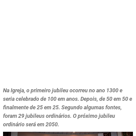
Na Igreja, o primeiro jubileu ocorreu no ano 1300 e
seria celebrado de 100 em anos. Depois, de 50 em 50 e
finalmente de 25 em 25. Segundo algumas fontes,
foram 29 jubileus ordinários. O próximo jubileu
ordinário será em 2050.