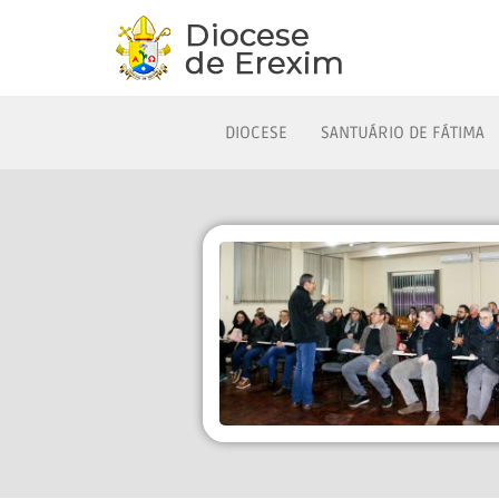
DIOCESE
SANTUÁRIO DE FÁTIMA