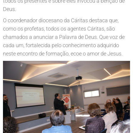
todos os presentes e sobre eles invocou a bênção de
Deus.
O coordenador diocesano da Cáritas destaca que,
como os profetas, todos os agentes Cáritas, são
chamados a anunciar a Palavra de Deus. Que voz de
cada um, fortalecida pelo conhecimento adquirido
neste encontro de formação, ecoe o amor de Jesus.