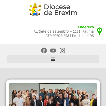
Endereço
Av. Sete de Setembro – 1251, Fátima
CEP 99709-298 | Erechim – RS