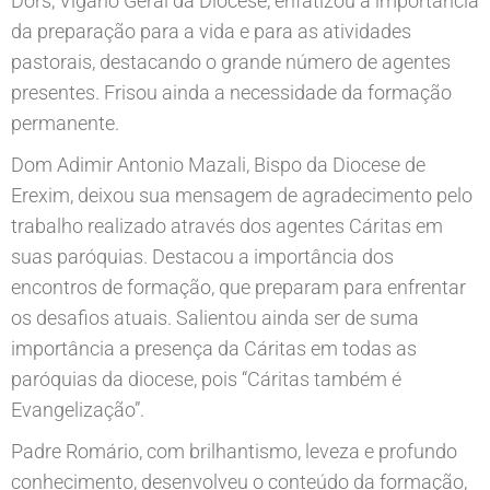
Dors, Vigário Geral da Diocese, enfatizou a importância
da preparação para a vida e para as atividades
pastorais, destacando o grande número de agentes
presentes. Frisou ainda a necessidade da formação
permanente.
Dom Adimir Antonio Mazali, Bispo da Diocese de
Erexim, deixou sua mensagem de agradecimento pelo
trabalho realizado através dos agentes Cáritas em
suas paróquias. Destacou a importância dos
encontros de formação, que preparam para enfrentar
os desafios atuais. Salientou ainda ser de suma
importância a presença da Cáritas em todas as
paróquias da diocese, pois “Cáritas também é
Evangelização”.
Padre Romário, com brilhantismo, leveza e profundo
conhecimento, desenvolveu o conteúdo da formação,