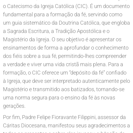
o Catecismo da Igreja Católica (CIC). É um documento
fundamental para a formação da fé, servindo como
um guia sistemático da Doutrina Católica, que engloba
a Sagrada Escritura, a Tradição Apostólica e o
Magistério da Igreja. O seu objetivo é apresentar os
ensinamentos de forma a aprofundar o conhecimento
dos fiéis sobre a sua fé, permitindo-lhes compreender
a verdade e viver uma vida cristã mais plena. Para a
formação, o CIC oferece um “depósito da fé” confiado
à Igreja, que deve ser interpretado autenticamente pelo
Magistério e transmitido aos batizados, tornando-se
uma norma segura para o ensino da fé às novas
gerações.
Por fim, Padre Felipe Fioravante Filippini, assessor da
Cáritas Diocesana, manifestou seus agradecimentos a