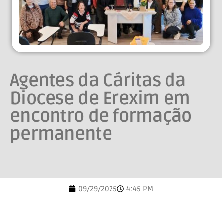
Agentes da Cáritas da
Diocese de Erexim em
encontro de formação
permanente
09/29/2025
4:45 PM