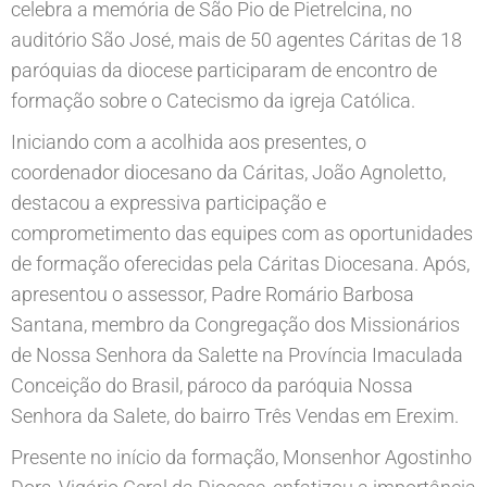
celebra a memória de São Pio de Pietrelcina, no
auditório São José, mais de 50 agentes Cáritas de 18
paróquias da diocese participaram de encontro de
formação sobre o Catecismo da igreja Católica.
Iniciando com a acolhida aos presentes, o
coordenador diocesano da Cáritas, João Agnoletto,
destacou a expressiva participação e
comprometimento das equipes com as oportunidades
de formação oferecidas pela Cáritas Diocesana. Após,
apresentou o assessor, Padre Romário Barbosa
Santana, membro da Congregação dos Missionários
de Nossa Senhora da Salette na Província Imaculada
Conceição do Brasil, pároco da paróquia Nossa
Senhora da Salete, do bairro Três Vendas em Erexim.
Presente no início da formação, Monsenhor Agostinho