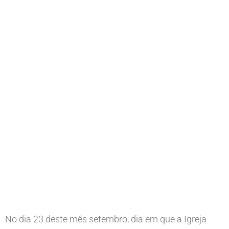
No dia 23 deste mês setembro, dia em que a Igreja