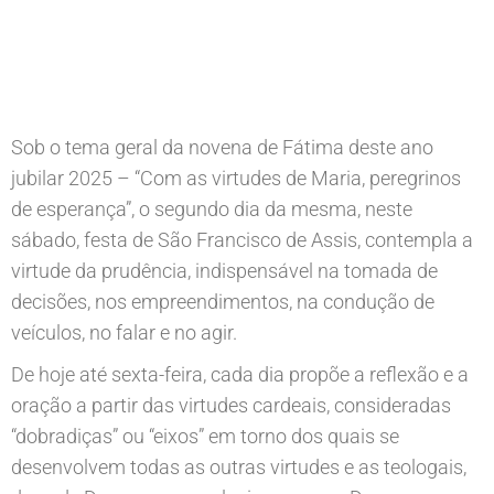
Sob o tema geral da novena de Fátima deste ano
jubilar 2025 – “Com as virtudes de Maria, peregrinos
de esperança”, o segundo dia da mesma, neste
sábado, festa de São Francisco de Assis, contempla a
virtude da prudência, indispensável na tomada de
decisões, nos empreendimentos, na condução de
veículos, no falar e no agir.
De hoje até sexta-feira, cada dia propõe a reflexão e a
oração a partir das virtudes cardeais, consideradas
“dobradiças” ou “eixos” em torno dos quais se
desenvolvem todas as outras virtudes e as teologais,