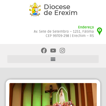
Endereço
Av. Sete de Setembro – 1251, Fátima
CEP 99709-298 | Erechim – RS