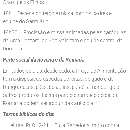
Oram pelos Filhos.
18h – Dezena do terço e missa com os padres e
equipe do Santuário.
19h30 – Procissão e missa animadas pelas paróquias
da Área Pastoral de São Valentim e equipe central da
Romaria.
Parte social da novena e da Romaria
Em todos os dias, desde cedo, a Praça de Alimentação
tem à disposição assados de leitão, de gado e de
frango, cucas, pães, bolachas, pastéis, mondongo e
outros produtos. Fichas para o churrasco do dia da
Romaria podem ser adquiridas até o dia 11.
Textos bíblicos do dia:
– Leitura: Pr 8,12-21 – Eu, a Sabedoria, moro com a