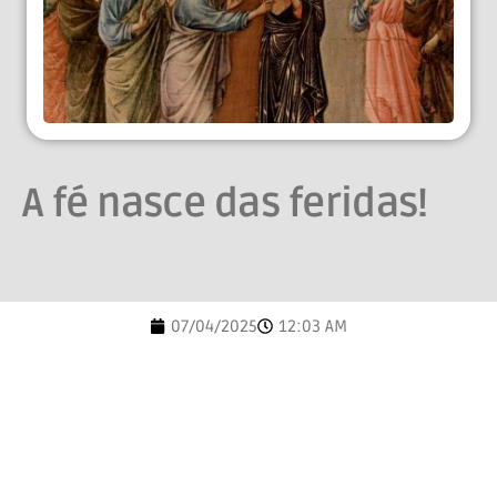
A fé nasce das feridas!
07/04/2025
12:03 AM