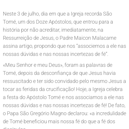
Neste 3 de julho, dia em que a Igreja recorda São
Tomé, um dos Doze Apóstolos, que entrou para a
história por não acreditar, imediatamente, na
Ressurreição de Jesus, o Padre Maicon Malacarne
assina artigo, propondo que nos “associemos a ele nas
nossas dúvidas e nas nossas incertezas de fé”.
«Meu Senhor e meu Deus», foram as palavras de
Tomé, depois da desconfiança de que Jesus havia
ressuscitado e ter sido convidado pelo mesmo Jesus a
tocar as feridas da crucificação! Hoje, a Igreja celebra
a festa do Apóstolo Tomé e nos associamos a ele nas
nossas dúvidas e nas nossas incertezas de fé! De fato,
o Papa São Gregório Magno declarou: «a incredulidade
de Tomé beneficiou mais nossa fé do que a fé dos