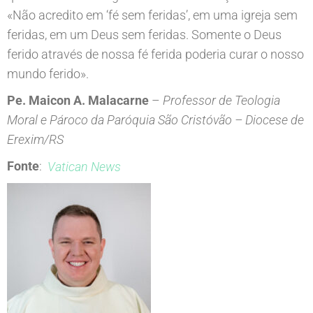
«Não acredito em ‘fé sem feridas’, em uma igreja sem
feridas, em um Deus sem feridas. Somente o Deus
ferido através de nossa fé ferida poderia curar o nosso
mundo ferido».
Pe. Maicon A. Malacarne
–
Professor de Teologia
Moral e Pároco da Paróquia São Cristóvão – Diocese de
Erexim/RS
Fonte
:
Vatican News