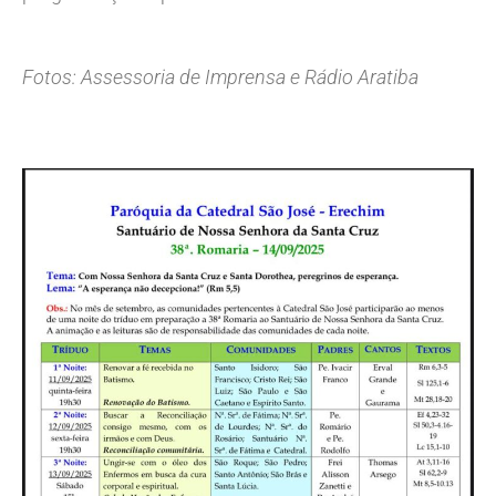
Fotos: Assessoria de Imprensa e Rádio Aratiba