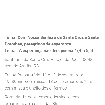
Tema: Com Nossa Senhora da Santa Cruz e Santa
Dorothea, peregrinos de esperança.
Lema: “A esperança não decepciona!” (Rm 5,5)
Santuário da Santa Cruz – Lajeado Paca, RS-420,
sentido Aratiba-RS.
Tríduo Preparatório: 11 e 12 de setembro, às
19h30min, com missa | 13 de setembro, às 15h,
com missa e unção dos enfermos.
Romaria: 14 de setembro, domingo, com
programação a partir das 8h.