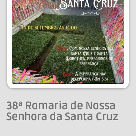
38ª Romaria de Nossa
Senhora da Santa Cruz