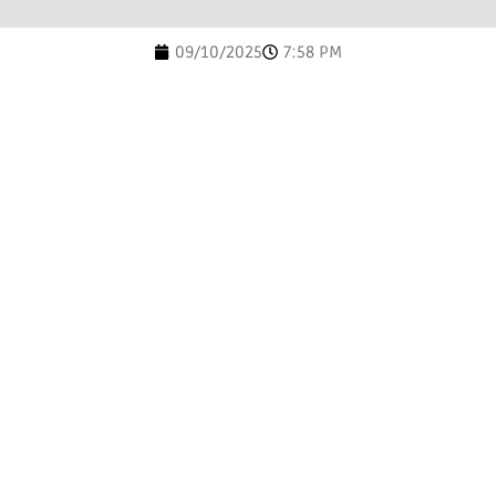
09/10/2025
7:58 PM