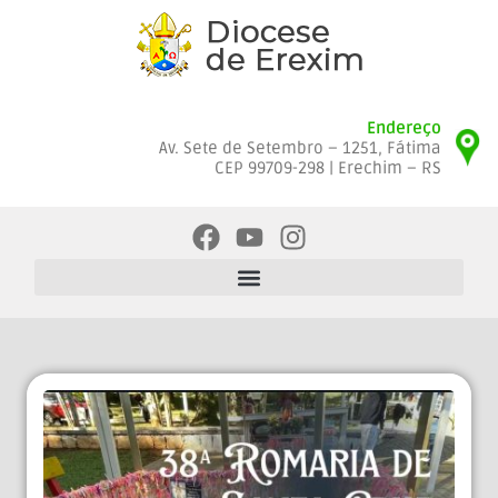
Endereço
Av. Sete de Setembro – 1251, Fátima
CEP 99709-298 | Erechim – RS