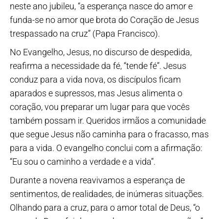
neste ano jubileu, “a esperança nasce do amor e
funda-se no amor que brota do Coração de Jesus
trespassado na cruz” (Papa Francisco).
No Evangelho, Jesus, no discurso de despedida,
reafirma a necessidade da fé, “tende fé”. Jesus
conduz para a vida nova, os discípulos ficam
aparados e supressos, mas Jesus alimenta o
coração, vou preparar um lugar para que vocês
também possam ir. Queridos irmãos a comunidade
que segue Jesus não caminha para o fracasso, mas
para a vida. O evangelho conclui com a afirmação:
“Eu sou o caminho a verdade e a vida”.
Durante a novena reavivamos a esperança de
sentimentos, de realidades, de inúmeras situações.
Olhando para a cruz, para o amor total de Deus, “o