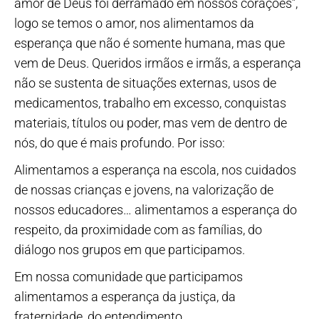
amor de Deus foi derramado em nossos corações”,
logo se temos o amor, nos alimentamos da
esperança que não é somente humana, mas que
vem de Deus. Queridos irmãos e irmãs, a esperança
não se sustenta de situações externas, usos de
medicamentos, trabalho em excesso, conquistas
materiais, títulos ou poder, mas vem de dentro de
nós, do que é mais profundo. Por isso:
Alimentamos a esperança na escola, nos cuidados
de nossas crianças e jovens, na valorização de
nossos educadores… alimentamos a esperança do
respeito, da proximidade com as famílias, do
diálogo nos grupos em que participamos.
Em nossa comunidade que participamos
alimentamos a esperança da justiça, da
fraternidade, do entendimento.