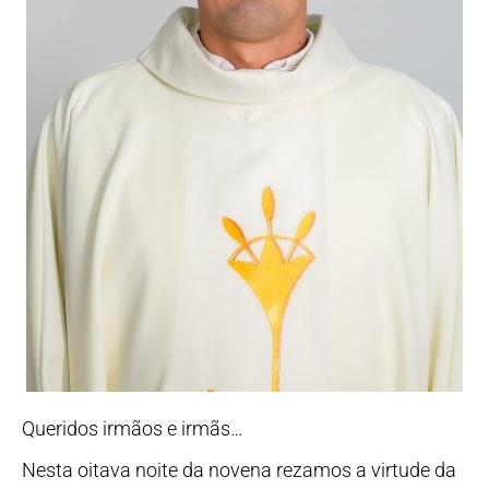
Queridos irmãos e irmãs…
Nesta oitava noite da novena rezamos a virtude da