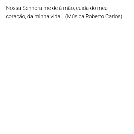
Nossa Senhora me dê à mão, cuida do meu
coração, da minha vida… (Música Roberto Carlos).