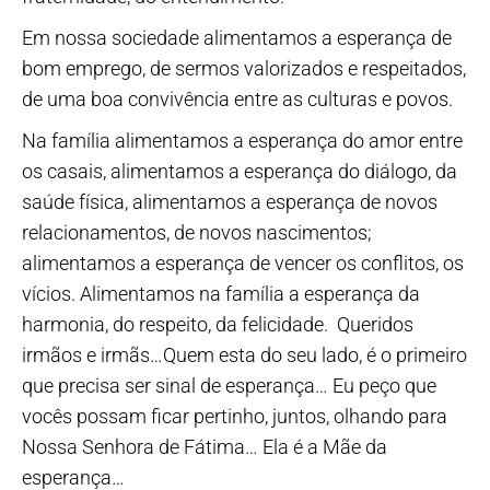
Em nossa sociedade alimentamos a esperança de
bom emprego, de sermos valorizados e respeitados,
de uma boa convivência entre as culturas e povos.
Na família alimentamos a esperança do amor entre
os casais, alimentamos a esperança do diálogo, da
saúde física, alimentamos a esperança de novos
relacionamentos, de novos nascimentos;
alimentamos a esperança de vencer os conflitos, os
vícios. Alimentamos na família a esperança da
harmonia, do respeito, da felicidade. Queridos
irmãos e irmãs…Quem esta do seu lado, é o primeiro
que precisa ser sinal de esperança… Eu peço que
vocês possam ficar pertinho, juntos, olhando para
Nossa Senhora de Fátima… Ela é a Mãe da
esperança…