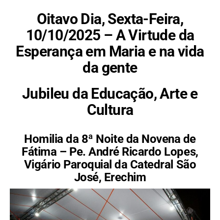
Oitavo Dia, Sexta-Feira,
10/10/2025 – A Virtude da
Esperança
em Maria e na vida
da gente
Jubileu da Educação, Arte e
Cultura
Homilia da 8ª Noite da Novena de
Fátima –
Pe. André Ricardo Lopes,
Vigário Paroquial da Catedral São
José, Erechim