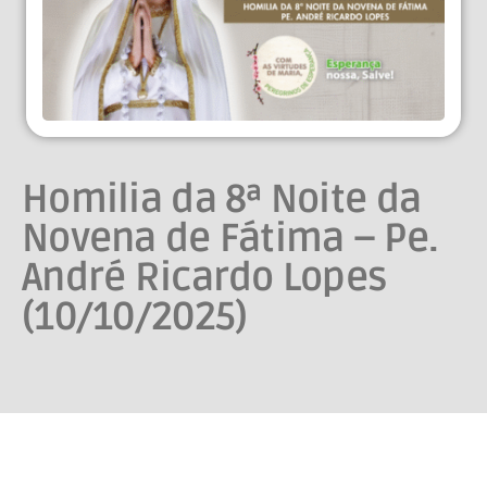
Homilia da 8ª Noite da
Novena de Fátima – Pe.
André Ricardo Lopes
(10/10/2025)