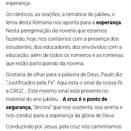
esperança.
Os cânticos, as orações, a temática do jubileu, o
lema desta Romaria nos aponta para a
esperança
.
Nesta peregrinação da novena que estamos
fazendo, hoje, nós contamos com a presença dos
estudantes, dos educadores, dos envolvidos com a
educação, além de todos os romeiros e as romeiras
que estão participando da novena.
Gostaria de olhar para a palavra de Deus, Paulo diz:
“Justificados pela Fé”. Aqui esta o sinal da nossa fé,
a CRUZ… Este mesmo sinal está presente no
material do ano jubileu…
A cruz é o ponto de
segurança,
“âncora” que nos sustenta, nos anima e
nos conduz para a esperança da glória de Deus.
Conduzindo por Jesus, pela cruz nós caminhamos