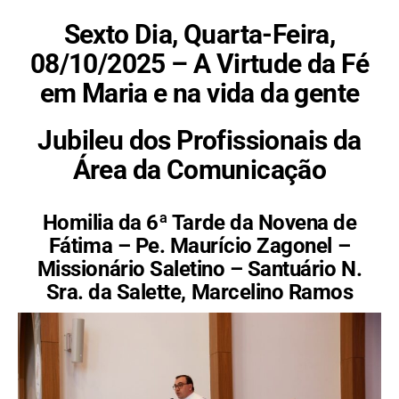
Sexto Dia, Quarta-Feira,
08/10/2025 – A Virtude da Fé
em Maria e na vida da gente
Jubileu dos Profissionais da
Área da Comunicação
Homilia da 6ª Tarde da Novena de
Fátima –
Pe. Maurício Zagonel –
Missionário Saletino – Santuário N.
Sra. da Salette, Marcelino Ramos