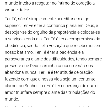
mundo inteiro a resgatar no íntimo do coração a
virtude da Fé.
Ter Fé, não é simplesmente acreditar em algo
superior. Ter Fé é ter a confiança plana em Deus, é
despojar-se do orgulho da prepotência e colocar-se
a serviço a cada dia. Ter Fé é ter o compromisso da
obediência, sendo fiel a vocação que recebemos em
nosso batismo. Ter Fé é ter a paciência e a
perseverança diante das dificuldades, tendo sempre
presente que Deus caminha conosco e não nos
abandona nunca. Ter Fé é ter atitude de oração,
fazendo com que a nossa vida seja um contante
clamor ao Senhor. Ter Fé é ter esperança de que o
amor triunfara sempre diante das tribulações do
mundo.