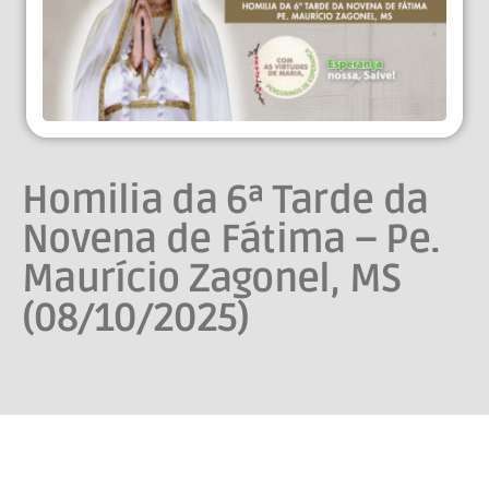
Homilia da 6ª Tarde da
Novena de Fátima – Pe.
Maurício Zagonel, MS
(08/10/2025)