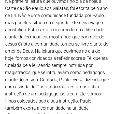
Na primeira leitura que ouvimos no dia de hoje, a
Carte de São Paulo aos Gálatas, foi escrita pelo ano
de 54. Não é uma comunidade fundada por Paulo,
mas por ele visitada na segunda e terceira viagem
apostólica. Esta carta tem como tema a liberdade
diante da lei mosaica, mostrando que por meio de
Jesus Cristo a comunidade tornou-se livre diante do
amor de Deus. Na leitura que ouvimos no dia de
hoje, fomos convidados a refletir sobre a Fé, que era
tutelada pela lei, sendo sempre instruída por
magistrados, que se intitulavam como pedagogos
diante do ensino. Contudo, Paulo evoca dizendo que
com a vinda de Cristo, não mais estamos sob a
instrução de um pedagogo, pois com Ele, somos
filhos colocados sob a sua instrução. Paulo
também exorta a comunidade na unidade,