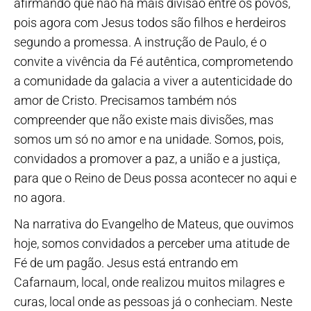
afirmando que não há mais divisão entre os povos,
pois agora com Jesus todos são filhos e herdeiros
segundo a promessa. A instrução de Paulo, é o
convite a vivência da Fé autêntica, comprometendo
a comunidade da galacia a viver a autenticidade do
amor de Cristo. Precisamos também nós
compreender que não existe mais divisões, mas
somos um só no amor e na unidade. Somos, pois,
convidados a promover a paz, a união e a justiça,
para que o Reino de Deus possa acontecer no aqui e
no agora.
Na narrativa do Evangelho de Mateus, que ouvimos
hoje, somos convidados a perceber uma atitude de
Fé de um pagão. Jesus está entrando em
Cafarnaum, local, onde realizou muitos milagres e
curas, local onde as pessoas já o conheciam. Neste