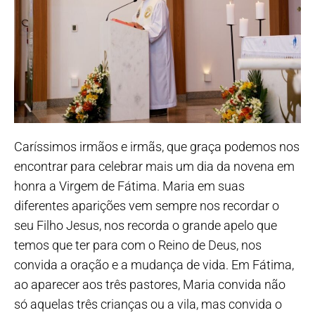
Caríssimos irmãos e irmãs, que graça podemos nos
encontrar para celebrar mais um dia da novena em
honra a Virgem de Fátima. Maria em suas
diferentes aparições vem sempre nos recordar o
seu Filho Jesus, nos recorda o grande apelo que
temos que ter para com o Reino de Deus, nos
convida a oração e a mudança de vida. Em Fátima,
ao aparecer aos três pastores, Maria convida não
só aquelas três crianças ou a vila, mas convida o