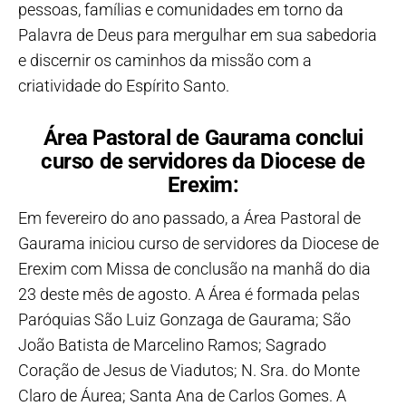
pessoas, famílias e comunidades em torno da
Palavra de Deus para mergulhar em sua sabedoria
e discernir os caminhos da missão com a
criatividade do Espírito Santo.
Área Pastoral de Gaurama conclui
curso de servidores da Diocese de
Erexim:
Em fevereiro do ano passado, a Área Pastoral de
Gaurama iniciou curso de servidores da Diocese de
Erexim com Missa de conclusão na manhã do dia
23 deste mês de agosto. A Área é formada pelas
Paróquias São Luiz Gonzaga de Gaurama; São
João Batista de Marcelino Ramos; Sagrado
Coração de Jesus de Viadutos; N. Sra. do Monte
Claro de Áurea; Santa Ana de Carlos Gomes. A