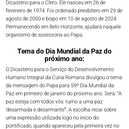
Dicastério para o Clero. Ele nasceu em 26 de
fevereiro de 1974. Foi ordenado presbítero em 29 de
agosto de 2000 e bispo em 10 de agosto de 2024.
Permanecendo em Belo Horizonte, ajudará naquele
organismo de assessoria ao Papa.
Tema do Dia Mundial da Paz do
próximo ano:
O Dicastério para o Serviço do Desenvolvimento
Humano Integral da Cúria Romana divulgou o tema
da mensagem do Papa para 59º Dia Mundial da
Paz em primeiro de janeiro do próximo ano. Será: “A
paz esteja com todos vós: rumo a uma paz
‘desarmada e desarmante’”. A escolha recai sobre
uma expressão utilizada logo no início do
pontificado, quando apareceu pela primeira vez no