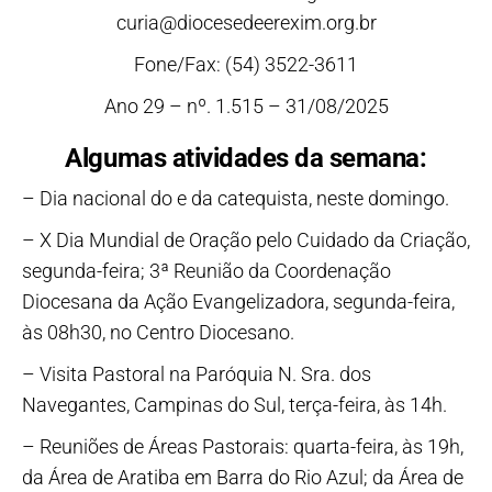
curia@diocesedeerexim.org.br
Fone/Fax: (54) 3522-3611
Ano 29 – nº. 1.515 – 31/08/2025
Algumas atividades da semana:
– Dia nacional do e da catequista, neste domingo.
– X Dia Mundial de Oração pelo Cuidado da Criação,
segunda-feira; 3ª Reunião da Coordenação
Diocesana da Ação Evangelizadora, segunda-feira,
às 08h30, no Centro Diocesano.
– Visita Pastoral na Paróquia N. Sra. dos
Navegantes, Campinas do Sul, terça-feira, às 14h.
– Reuniões de Áreas Pastorais: quarta-feira, às 19h,
da Área de Aratiba em Barra do Rio Azul; da Área de