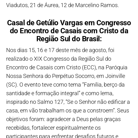
Viadutos, 21 de Áurea, 12 de Marcelino Ramos.
Casal de Getúlio Vargas em Congresso
do Encontro de Casais com Cristo da
Região Sul do Brasil:
Nos dias 15, 16 e 17 deste mês de agosto, foi
realizado o XIX Congresso da Região Sul do
Encontro de Casais com Cristo (ECC), na Paróquia
Nossa Senhora do Perpétuo Socorro, em Joinville
(SC). O evento teve como tema “Família, berço da
santidade e formação integral” e como lema,
inspirado no Salmo 127, “Se o Senhor não edificar a
casa, em vão trabalham os que a constroem”. Seus
objetivos foram: agradecer a Deus pelas graças
recebidas, fortalecer espiritualmente os
participantes para enfrentar desafios futuros e