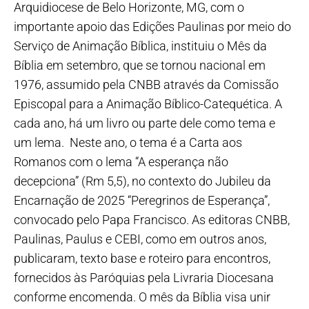
Arquidiocese de Belo Horizonte, MG, com o
importante apoio das Edições Paulinas por meio do
Serviço de Animação Bíblica, instituiu o Mês da
Bíblia em setembro, que se tornou nacional em
1976, assumido pela CNBB através da Comissão
Episcopal para a Animação Bíblico-Catequética. A
cada ano, há um livro ou parte dele como tema e
um lema. Neste ano, o tema é a Carta aos
Romanos com o lema “A esperança não
decepciona” (Rm 5,5), no contexto do Jubileu da
Encarnação de 2025 “Peregrinos de Esperança”,
convocado pelo Papa Francisco. As editoras CNBB,
Paulinas, Paulus e CEBI, como em outros anos,
publicaram, texto base e roteiro para encontros,
fornecidos às Paróquias pela Livraria Diocesana
conforme encomenda. O mês da Bíblia visa unir