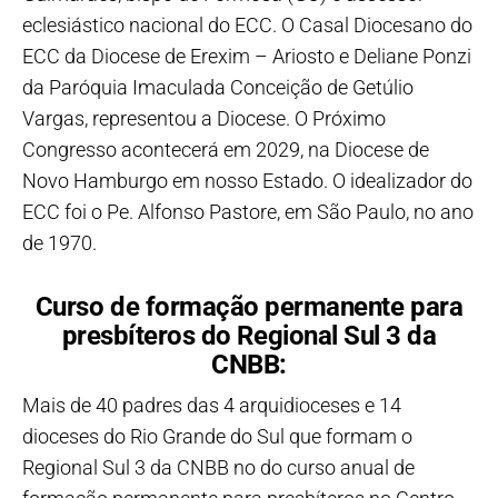
eclesiástico nacional do ECC. O Casal Diocesano do
ECC da Diocese de Erexim – Ariosto e Deliane Ponzi
da Paróquia Imaculada Conceição de Getúlio
Vargas, representou a Diocese. O Próximo
Congresso acontecerá em 2029, na Diocese de
Novo Hamburgo em nosso Estado. O idealizador do
ECC foi o Pe. Alfonso Pastore, em São Paulo, no ano
de 1970.
Curso de formação permanente para
presbíteros do Regional Sul 3 da
CNBB:
Mais de 40 padres das 4 arquidioceses e 14
dioceses do Rio Grande do Sul que formam o
Regional Sul 3 da CNBB no do curso anual de