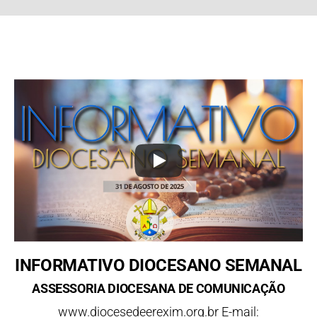
INFORMATIVO DIOCESANO SEMANAL
ASSESSORIA DIOCESANA DE COMUNICAÇÃO
www.diocesedeerexim.org.br E-mail: