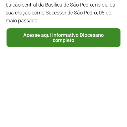
balcão central da Basílica de São Pedro, no dia da
sua eleição como Sucessor de São Pedro, 08 de
maio passado.
Acesse aqui Informativo Diocesano
completo