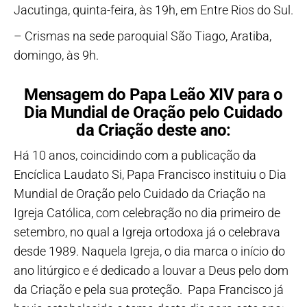
Jacutinga, quinta-feira, às 19h, em Entre Rios do Sul.
– Crismas na sede paroquial São Tiago, Aratiba,
domingo, às 9h.
Mensagem do Papa Leão XIV para o
Dia Mundial de Oração pelo Cuidado
da Criação deste ano:
Há 10 anos, coincidindo com a publicação da
Encíclica Laudato Si, Papa Francisco instituiu o Dia
Mundial de Oração pelo Cuidado da Criação na
Igreja Católica, com celebração no dia primeiro de
setembro, no qual a Igreja ortodoxa já o celebrava
desde 1989. Naquela Igreja, o dia marca o início do
ano litúrgico e é dedicado a louvar a Deus pelo dom
da Criação e pela sua proteção. Papa Francisco já