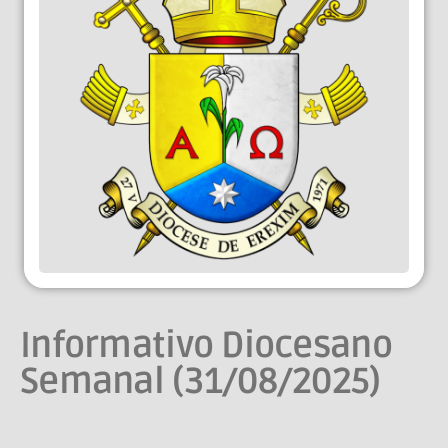
Informativo Diocesano
Semanal (31/08/2025)