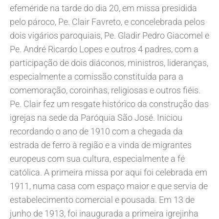
efeméride na tarde do dia 20, em missa presidida
pelo pároco, Pe. Clair Favreto, e concelebrada pelos
dois vigários paroquiais, Pe. Gladir Pedro Giacomel e
Pe. André Ricardo Lopes e outros 4 padres, com a
participação de dois diáconos, ministros, lideranças,
especialmente a comissão constituída para a
comemoração, coroinhas, religiosas e outros fiéis.
Pe. Clair fez um resgate histórico da construção das
igrejas na sede da Paróquia São José. Iniciou
recordando o ano de 1910 com a chegada da
estrada de ferro à região e a vinda de migrantes
europeus com sua cultura, especialmente a fé
católica. A primeira missa por aqui foi celebrada em
1911, numa casa com espaço maior e que servia de
estabelecimento comercial e pousada. Em 13 de
junho de 1913, foi inaugurada a primeira igrejinha