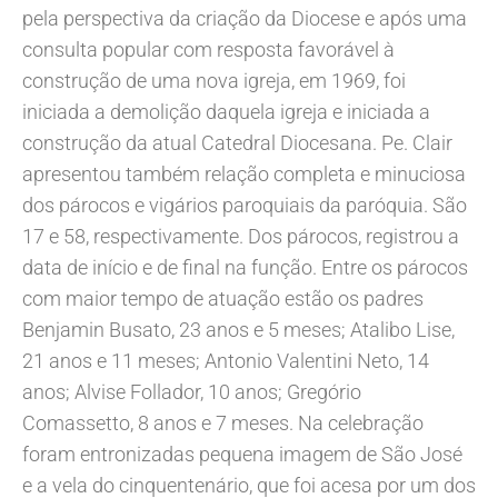
pela perspectiva da criação da Diocese e após uma
consulta popular com resposta favorável à
construção de uma nova igreja, em 1969, foi
iniciada a demolição daquela igreja e iniciada a
construção da atual Catedral Diocesana. Pe. Clair
apresentou também relação completa e minuciosa
dos párocos e vigários paroquiais da paróquia. São
17 e 58, respectivamente. Dos párocos, registrou a
data de início e de final na função. Entre os párocos
com maior tempo de atuação estão os padres
Benjamin Busato, 23 anos e 5 meses; Atalibo Lise,
21 anos e 11 meses; Antonio Valentini Neto, 14
anos; Alvise Follador, 10 anos; Gregório
Comassetto, 8 anos e 7 meses. Na celebração
foram entronizadas pequena imagem de São José
e a vela do cinquentenário, que foi acesa por um dos