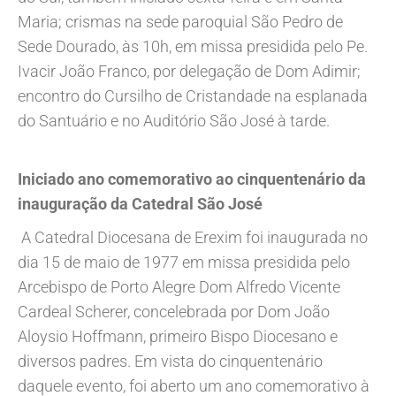
Maria; crismas na sede paroquial São Pedro de
Sede Dourado, às 10h, em missa presidida pelo Pe.
Ivacir João Franco, por delegação de Dom Adimir;
encontro do Cursilho de Cristandade na esplanada
do Santuário e no Auditório São José à tarde.
Iniciado ano comemorativo ao cinquentenário da
inauguração da Catedral São José
A Catedral Diocesana de Erexim foi inaugurada no
dia 15 de maio de 1977 em missa presidida pelo
Arcebispo de Porto Alegre Dom Alfredo Vicente
Cardeal Scherer, concelebrada por Dom João
Aloysio Hoffmann, primeiro Bispo Diocesano e
diversos padres. Em vista do cinquentenário
daquele evento, foi aberto um ano comemorativo à