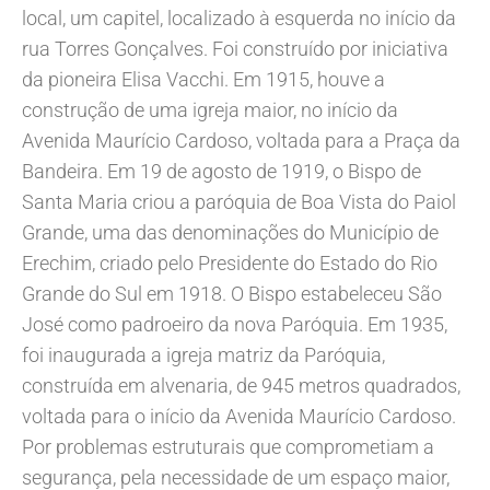
local, um capitel, localizado à esquerda no início da
rua Torres Gonçalves. Foi construído por iniciativa
da pioneira Elisa Vacchi. Em 1915, houve a
construção de uma igreja maior, no início da
Avenida Maurício Cardoso, voltada para a Praça da
Bandeira. Em 19 de agosto de 1919, o Bispo de
Santa Maria criou a paróquia de Boa Vista do Paiol
Grande, uma das denominações do Município de
Erechim, criado pelo Presidente do Estado do Rio
Grande do Sul em 1918. O Bispo estabeleceu São
José como padroeiro da nova Paróquia. Em 1935,
foi inaugurada a igreja matriz da Paróquia,
construída em alvenaria, de 945 metros quadrados,
voltada para o início da Avenida Maurício Cardoso.
Por problemas estruturais que comprometiam a
segurança, pela necessidade de um espaço maior,