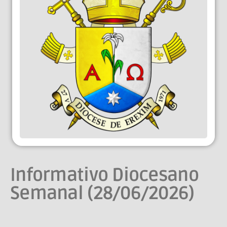
Informativo Diocesano
Semanal (28/06/2026)