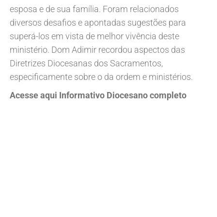
esposa e de sua família. Foram relacionados
diversos desafios e apontadas sugestões para
superá-los em vista de melhor vivência deste
ministério. Dom Adimir recordou aspectos das
Diretrizes Diocesanas dos Sacramentos,
especificamente sobre o da ordem e ministérios.
Acesse aqui Informativo Diocesano completo