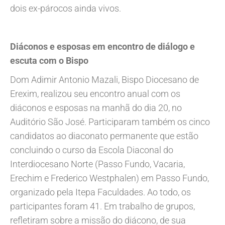
dois ex-párocos ainda vivos.
Diáconos e esposas em encontro de diálogo e
escuta com o Bispo
Dom Adimir Antonio Mazali, Bispo Diocesano de
Erexim, realizou seu encontro anual com os
diáconos e esposas na manhã do dia 20, no
Auditório São José. Participaram também os cinco
candidatos ao diaconato permanente que estão
concluindo o curso da Escola Diaconal do
Interdiocesano Norte (Passo Fundo, Vacaria,
Erechim e Frederico Westphalen) em Passo Fundo,
organizado pela Itepa Faculdades. Ao todo, os
participantes foram 41. Em trabalho de grupos,
refletiram sobre a missão do diácono, de sua