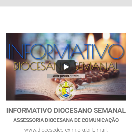
INFORMATIVO DIOCESANO SEMANAL
ASSESSORIA DIOCESANA DE COMUNICAÇÃO
www.diocesedeerexim.org.br E-mail: