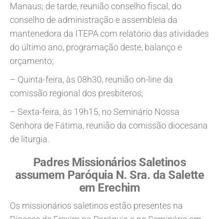
Manaus; de tarde, reunião conselho fiscal, do
conselho de administração e assembleia da
mantenedora da ITEPA com relatório das atividades
do último ano, programação deste, balanço e
orçamento;
– Quinta-feira, às 08h30, reunião on-line da
comissão regional dos presbíteros;
– Sexta-feira, às 19h15, no Seminário Nossa
Senhora de Fátima, reunião da comissão diocesana
de liturgia.
Padres Missionários Saletinos
assumem Paróquia N. Sra. da Salette
em Erechim
Os missionários saletinos estão presentes na