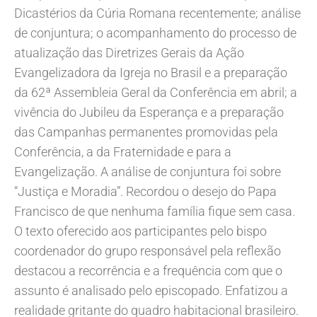
Dicastérios da Cúria Romana recentemente; análise
de conjuntura; o acompanhamento do processo de
atualização das Diretrizes Gerais da Ação
Evangelizadora da Igreja no Brasil e a preparação
da 62ª Assembleia Geral da Conferência em abril; a
vivência do Jubileu da Esperança e a preparação
das Campanhas permanentes promovidas pela
Conferência, a da Fraternidade e para a
Evangelização. A análise de conjuntura foi sobre
“Justiça e Moradia”. Recordou o desejo do Papa
Francisco de que nenhuma família fique sem casa.
O texto oferecido aos participantes pelo bispo
coordenador do grupo responsável pela reflexão
destacou a recorrência e a frequência com que o
assunto é analisado pelo episcopado. Enfatizou a
realidade gritante do quadro habitacional brasileiro.