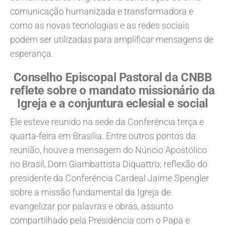
comunicação humanizada e transformadora e
como as novas tecnologias e as redes sociais
podem ser utilizadas para amplificar mensagens de
esperança.
Conselho Episcopal Pastoral da CNBB
reflete sobre o mandato missionário da
Igreja e a conjuntura eclesial e social
Ele esteve reunido na sede da Conferência terça e
quarta-feira em Brasília. Entre outros pontos da
reunião, houve a mensagem do Núncio Apostólico
no Brasil, Dom Giambattista Diquattro; reflexão do
presidente da Conferência Cardeal Jaime Spengler
sobre a missão fundamental da Igreja de
evangelizar por palavras e obras, assunto
compartilhado pela Presidência com o Papa e