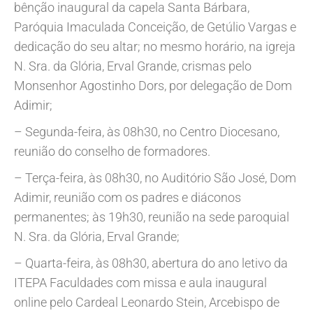
bênção inaugural da capela Santa Bárbara,
Paróquia Imaculada Conceição, de Getúlio Vargas e
dedicação do seu altar; no mesmo horário, na igreja
N. Sra. da Glória, Erval Grande, crismas pelo
Monsenhor Agostinho Dors, por delegação de Dom
Adimir;
– Segunda-feira, às 08h30, no Centro Diocesano,
reunião do conselho de formadores.
– Terça-feira, às 08h30, no Auditório São José, Dom
Adimir, reunião com os padres e diáconos
permanentes; às 19h30, reunião na sede paroquial
N. Sra. da Glória, Erval Grande;
– Quarta-feira, às 08h30, abertura do ano letivo da
ITEPA Faculdades com missa e aula inaugural
online pelo Cardeal Leonardo Stein, Arcebispo de