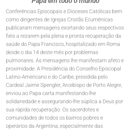
Papa em todo o mundo
Conferências Episcopais e Dioceses Católicas bem
como dirigentes de Igrejas Cristãs Ecumênicas
publicaram mensagens exortando seus respectivos
fiéis a rezarem pela plena e pronta recuperação da
saúde do Papa Francisco, hospitalizado em Roma
desde o dia 14 deste mês por problemas
pulmonares. As mensagens lhe manifestam afeto e
proximidade. A Presidência do Conselho Episcopal
Latino-Americano e do Caribe, presidida pelo
Cardeal Jaime Spengler, Arcebispo de Porto Alegre,
enviou ao Papa carta manifestando-lhe
solidariedade e assegurando-lhe súplica a Deus por
sua rápida recuperação. Os sacerdotes e
comunidades de todos os bairros pobres e
operários da Argentina, especialmente das