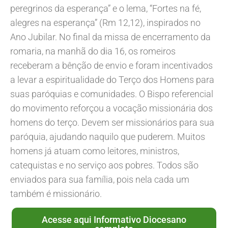
peregrinos da esperança” e o lema, “Fortes na fé,
alegres na esperança” (Rm 12,12), inspirados no
Ano Jubilar. No final da missa de encerramento da
romaria, na manhã do dia 16, os romeiros
receberam a bênção de envio e foram incentivados
a levar a espiritualidade do Terço dos Homens para
suas paróquias e comunidades. O Bispo referencial
do movimento reforçou a vocação missionária dos
homens do terço. Devem ser missionários para sua
paróquia, ajudando naquilo que puderem. Muitos
homens já atuam como leitores, ministros,
catequistas e no serviço aos pobres. Todos são
enviados para sua família, pois nela cada um
também é missionário.
Acesse aqui Informativo Diocesano