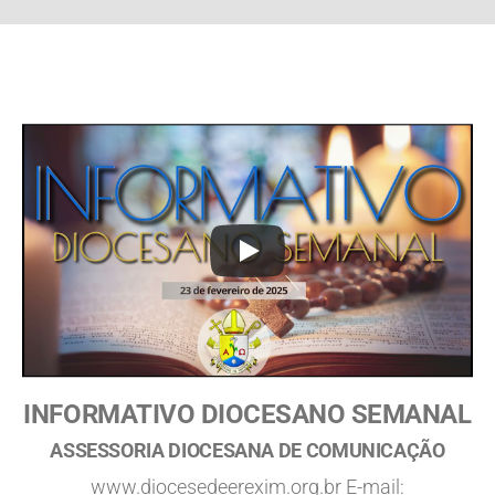
INFORMATIVO DIOCESANO SEMANAL
ASSESSORIA DIOCESANA DE COMUNICAÇÃO
www.diocesedeerexim.org.br E-mail: