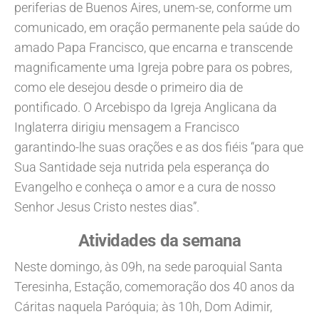
periferias de Buenos Aires, unem-se, conforme um
comunicado, em oração permanente pela saúde do
amado Papa Francisco, que encarna e transcende
magnificamente uma Igreja pobre para os pobres,
como ele desejou desde o primeiro dia de
pontificado. O Arcebispo da Igreja Anglicana da
Inglaterra dirigiu mensagem a Francisco
garantindo-lhe suas orações e as dos fiéis “para que
Sua Santidade seja nutrida pela esperança do
Evangelho e conheça o amor e a cura de nosso
Senhor Jesus Cristo nestes dias”.
Atividades da semana
Neste domingo, às 09h, na sede paroquial Santa
Teresinha, Estação, comemoração dos 40 anos da
Cáritas naquela Paróquia; às 10h, Dom Adimir,