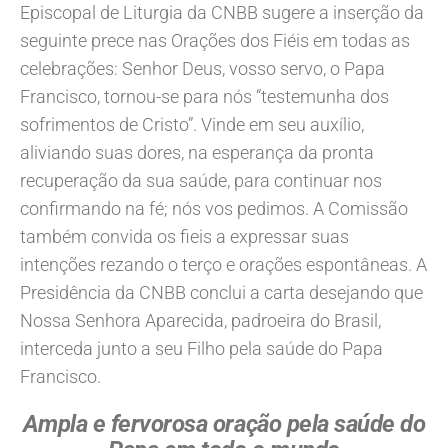
Episcopal de Liturgia da CNBB sugere a inserção da
seguinte prece nas Orações dos Fiéis em todas as
celebrações: Senhor Deus, vosso servo, o Papa
Francisco, tornou-se para nós “testemunha dos
sofrimentos de Cristo”. Vinde em seu auxílio,
aliviando suas dores, na esperança da pronta
recuperação da sua saúde, para continuar nos
confirmando na fé; nós vos pedimos. A Comissão
também convida os fieis a expressar suas
intenções rezando o terço e orações espontâneas. A
Presidência da CNBB conclui a carta desejando que
Nossa Senhora Aparecida, padroeira do Brasil,
interceda junto a seu Filho pela saúde do Papa
Francisco.
Ampla e fervorosa oração pela saúde do