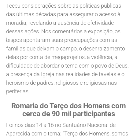
Teceu considerações sobre as políticas públicas
das últimas décadas para assegurar o acesso à
moradia, revelando a ausência de efetividade
dessas ações. Nos comentários à exposição, os
bispos apontaram suas preocupações com as
famílias que deixam o campo, o desenraizamento
delas por conta de megaprojetos, a violência, a
dificuldade de abordar o tema com o povo de Deus,
a presença da Igreja nas realidades de favelas e o
heroísmo de padres, religiosos e religiosas nas
periferias.
Romaria do Terço dos Homens com
cerca de 90 mil participantes
Foi nos dias 14 a 16 no Santuário Nacional de
Aparecida com o tema: “Terço dos Homens, somos