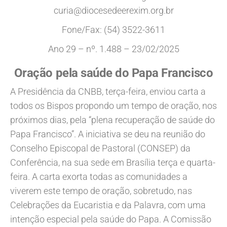
curia@diocesedeerexim.org.br
Fone/Fax: (54) 3522-3611
Ano 29 – nº. 1.488 – 23/02/2025
Oração pela saúde do Papa Francisco
A Presidência da CNBB, terça-feira, enviou carta a
todos os Bispos propondo um tempo de oração, nos
próximos dias, pela “plena recuperação de saúde do
Papa Francisco”. A iniciativa se deu na reunião do
Conselho Episcopal de Pastoral (CONSEP) da
Conferência, na sua sede em Brasília terça e quarta-
feira. A carta exorta todas as comunidades a
viverem este tempo de oração, sobretudo, nas
Celebrações da Eucaristia e da Palavra, com uma
intenção especial pela saúde do Papa. A Comissão