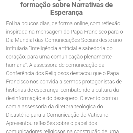
formação sobre Narrativas de
Esperança
Foi há poucos dias, de forma online, com reflexão
inspirada na mensagem do Papa Francisco para o
Dia Mundial das Comunicações Sociais deste ano
intitulada “Inteligência artificial e sabedoria do
coração: para uma comunicação plenamente
humana”. A assessora de comunicação da
Conferência dos Religiosos destacou que o Papa
Francisco nos convida a sermos protagonistas de
histórias de esperança, combatendo a cultura da
desinformação e do desespero. O evento contou
com a assessoria da diretora teológica do
Dicastério para a Comunicação do Vaticano.
Apresentou reflexões sobre o papel dos
comunicadores religiosos na construção de uma