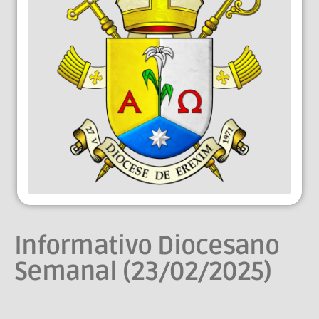
Informativo Diocesano
Semanal (23/02/2025)