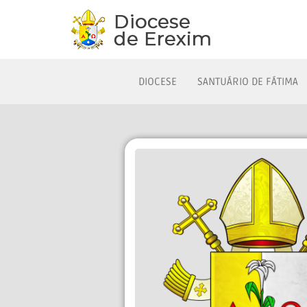
DIOCESE
SANTUÁRIO DE FÁTIMA