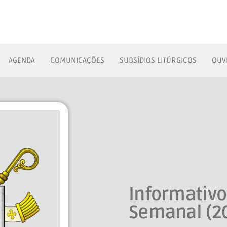
AGENDA
COMUNICAÇÕES
SUBSÍDIOS LITÚRGICOS
OUV
Informativ
Semanal (2