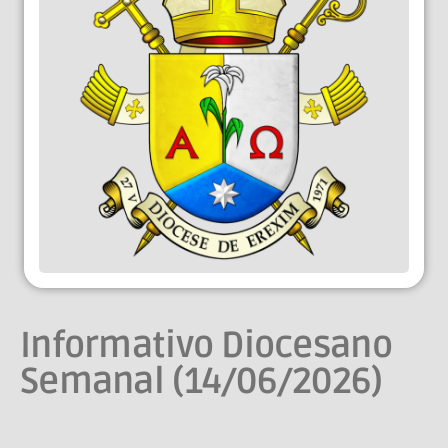
Informativo Diocesano
Semanal (14/06/2026)