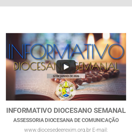
INFORMATIVO DIOCESANO SEMANAL
ASSESSORIA DIOCESANA DE COMUNICAÇÃO
www.diocesedeerexim.org.br E-mail: