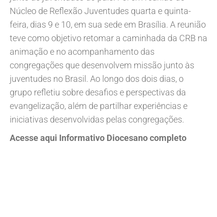
Núcleo de Reflexão Juventudes quarta e quinta-
feira, dias 9 e 10, em sua sede em Brasília. A reunião
teve como objetivo retomar a caminhada da CRB na
animação e no acompanhamento das
congregações que desenvolvem missão junto às
juventudes no Brasil. Ao longo dos dois dias, o
grupo refletiu sobre desafios e perspectivas da
evangelização, além de partilhar experiências e
iniciativas desenvolvidas pelas congregações.
Acesse aqui Informativo Diocesano completo