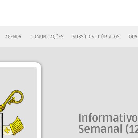
AGENDA
COMUNICAÇÕES
SUBSÍDIOS LITÚRGICOS
OUV
Informativ
Semanal (1