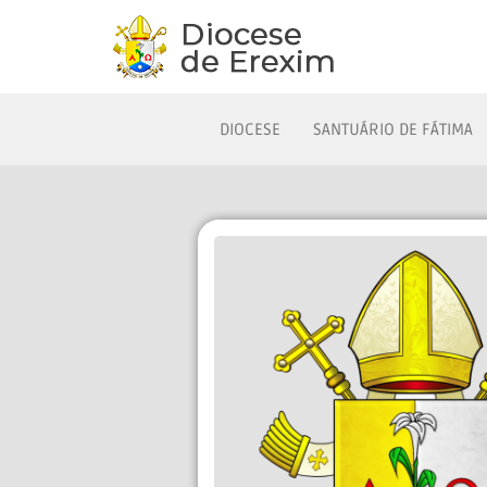
DIOCESE
SANTUÁRIO DE FÁTIMA