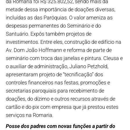
da Romaria foi R$ 325.802,52, sendo mais da
metade dessa importância de doações diversas,
incluídas as das Paróquias. O valor ameniza as
despesas permanentes do Seminário e do
Santuário. Expôs também projetos de
investimentos. Entre eles, construção de edifício na
Av. Dom João Hoffmann e reforma de parte de
seminário com troca das janelas e pintura. Cleusa e
o auxiliar de administração, Juliano Petzhold,
apresentaram projeto de “tecnificação” dos
controles financeiros nas festas, promoções e
secretarias paroquiais para recebimento de
doações, do dízimo e outros recursos através de
cartão e do pix com empresa que já prestou estes
serviços na Romaria.
Posse dos padres com novas funções a partir do