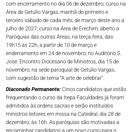
com encerramento no dia 06 de dezembro; curso na
Área de Getúlio Vargas, manhã do primeiro e
terceiro sábado de cada mês, de março deste ano a
julho de 2027; curso na Área de Erechim, aberto a
Paróquias das outras Áreas, na terça-feira, das
19h15 às 22h, a partir de 10 de março e
enderramento em 24 de novembro, no Auditório S.
José. Encontro Diocesano de Ministros, dia 15 de
novembro, na sede paroquial de Getúlio Vargas,
com sugestão de tema “A arte de celebrar”.
Diaconado Permanente:
Cinco candidatos que estão
frequentando o curso da Itepa Faculdades já foram
admitidos às ordens sacras e serão instituídos
ministros leitores em missa na Catedral, dia 28 de
dezembro, às 16h. As paróquias são motivadas a
encaminhar candidatos a um novo curso para o