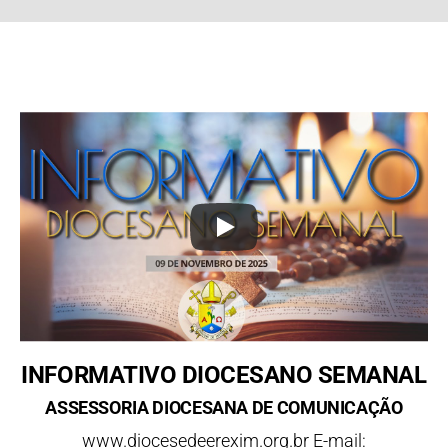
INFORMATIVO DIOCESANO SEMANAL
ASSESSORIA DIOCESANA DE COMUNICAÇÃO
www.diocesedeerexim.org.br E-mail: