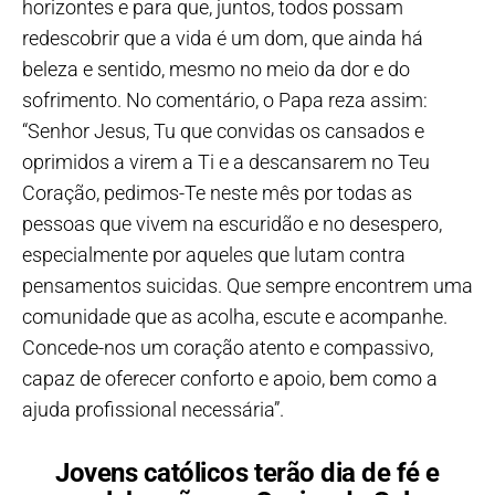
horizontes e para que, juntos, todos possam
redescobrir que a vida é um dom, que ainda há
beleza e sentido, mesmo no meio da dor e do
sofrimento. No comentário, o Papa reza assim:
“Senhor Jesus, Tu que convidas os cansados ​​e
oprimidos a virem a Ti e a descansarem no Teu
Coração, pedimos-Te neste mês por todas as
pessoas que vivem na escuridão e no desespero,
especialmente por aqueles que lutam contra
pensamentos suicidas. Que sempre encontrem uma
comunidade que as acolha, escute e acompanhe.
Concede-nos um coração atento e compassivo,
capaz de oferecer conforto e apoio, bem como a
ajuda profissional necessária”.
Jovens católicos terão dia de fé e