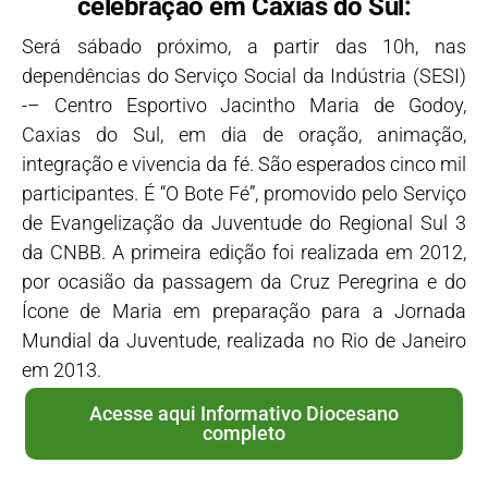
celebração em Caxias do Sul:
Será sábado próximo, a partir das 10h, nas
dependências do Serviço Social da Indústria (SESI)
-– Centro Esportivo Jacintho Maria de Godoy,
Caxias do Sul, em dia de oração, animação,
integração e vivencia da fé. São esperados cinco mil
participantes. É “O Bote Fé”, promovido pelo Serviço
de Evangelização da Juventude do Regional Sul 3
da CNBB. A primeira edição foi realizada em 2012,
por ocasião da passagem da Cruz Peregrina e do
Ícone de Maria em preparação para a Jornada
Mundial da Juventude, realizada no Rio de Janeiro
em 2013.
Acesse aqui Informativo Diocesano
completo