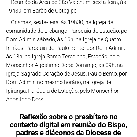
– Reunião da Área de São Valentim, sexta-feira, às
19h30, em Barão de Cotegipe.
– Crismas, sexta-feira, às 19h30, na Igreja da
comunidade de Erebango, Paróquia de Estação, por
Dom Adimir; sábado, às 16h, na Igreja de Quatro
Irmãos, Paróquia de Paulo Bento, por Dom Adimir;
às 18h, na Igreja Santa Teresinha, Estação, pelo
Monsenhor Agostinho Dors; Domingo, às 09h, na
Igreja Sagrado Coração de Jesus, Paulo Bento, por
Dom Adimir; no mesmo horário, na Igreja de
Ipiranga, Paróquia de Estação, pelo Monsenhor
Agostinho Dors.
Reflexão sobre o presbítero no
contexto digital em reunião do Bispo,
padres e diáconos da Diocese de