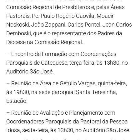
Comissão Regional de Presbíteros e, pelas Áreas
Pastorais, Pe. Paulo Rogério Caovila, Moacir
Noskoski, João Zappani, Carlos Pontel, Jean Carlos
Demboski, que é o representante dos Padres da
Diocese na Comissão Regional.
– Encontro de Formação com Coordenações
Paroquiais de Catequese, terça-feira, às 13h30, no
Auditório São José.
– Reunião da Área de Getúlio Vargas, quinta-feira,
às 19h30, na sede paroquial Santa Teresinha,
Estação.
– Reunião de Avaliação e Planejamento com
Coordenadores Paroquiais da Pastoral da Pessoa
Idosa, sexta-feira, às 13h30, no Auditório São José.