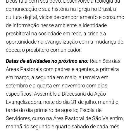
Deus fala com seu povo. Desenvolve a teologia da
comunicação e sua história na Igreja no Brasil, a
cultura digital, vícios de comportamento e consumo
de informação nesse ambiente, a identidade
presbiteral na sociedade em rede, a crise e a
oportunidade na evangelização com a mudança de
época, o presbítero comunicador.
Datas de atividades no próximo ano:
Reuniões das
Áreas Pastorais com padres e agentes, a primeira
em março, a segunda em maio, a terceira em
setembro e a quarta em novembro com dias
específicos; Assembleia Diocesana da Ação
Evangelizadora, noite do dia 31 de julho, manhã e
tarde do dia primeiro de agosto; Escola de
Servidores, curso na Área Pastoral de São Valentim,
manhã do segundo e quarto sábado de cada mês