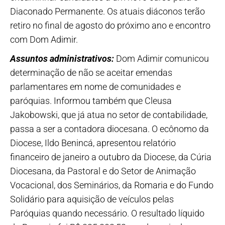
Diaconado Permanente. Os atuais diáconos terão
retiro no final de agosto do próximo ano e encontro
com Dom Adimir.
Assuntos administrativos:
Dom Adimir comunicou
determinação de não se aceitar emendas
parlamentares em nome de comunidades e
paróquias. Informou também que Cleusa
Jakobowski, que já atua no setor de contabilidade,
passa a ser a contadora diocesana. O ecônomo da
Diocese, Ildo Benincá, apresentou relatório
financeiro de janeiro a outubro da Diocese, da Cúria
Diocesana, da Pastoral e do Setor de Animação
Vocacional, dos Seminários, da Romaria e do Fundo
Solidário para aquisição de veículos pelas
Paróquias quando necessário. O resultado líquido