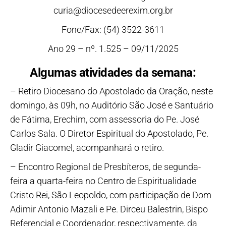
curia@diocesedeerexim.org.br
Fone/Fax: (54) 3522-3611
Ano 29 – nº. 1.525 – 09/11/2025
Algumas atividades da semana:
– Retiro Diocesano do Apostolado da Oração, neste
domingo, às 09h, no Auditório São José e Santuário
de Fátima, Erechim, com assessoria do Pe. José
Carlos Sala. O Diretor Espiritual do Apostolado, Pe.
Gladir Giacomel, acompanhará o retiro.
– Encontro Regional de Presbíteros, de segunda-
feira a quarta-feira no Centro de Espiritualidade
Cristo Rei, São Leopoldo, com participação de Dom
Adimir Antonio Mazali e Pe. Dirceu Balestrin, Bispo
Referencial e Coordenador, respectivamente, da