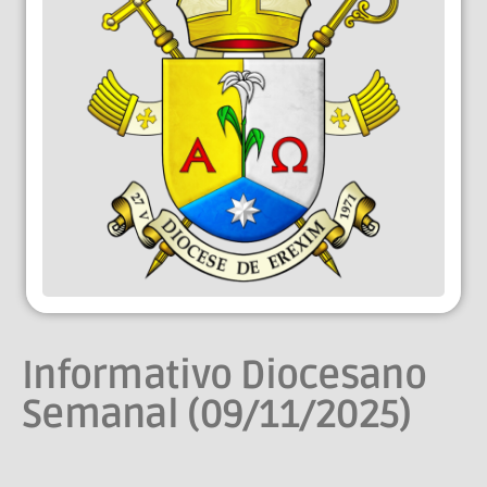
Informativo Diocesano
Semanal (09/11/2025)