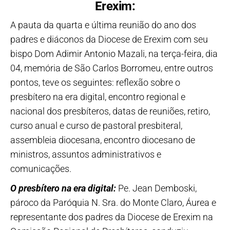
Erexim:
A pauta da quarta e última reunião do ano dos
padres e diáconos da Diocese de Erexim com seu
bispo Dom Adimir Antonio Mazali, na terça-feira, dia
04, memória de São Carlos Borromeu, entre outros
pontos, teve os seguintes: reflexão sobre o
presbítero na era digital, encontro regional e
nacional dos presbíteros, datas de reuniões, retiro,
curso anual e curso de pastoral presbiteral,
assembleia diocesana, encontro diocesano de
ministros, assuntos administrativos e
comunicações.
O presbítero na era digital:
Pe. Jean Demboski,
pároco da Paróquia N. Sra. do Monte Claro, Áurea e
representante dos padres da Diocese de Erexim na