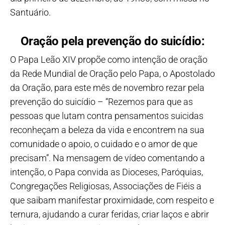
Santuário.
Oração pela prevenção do suicídio:
O Papa Leão XIV propõe como intenção de oração
da Rede Mundial de Oração pelo Papa, o Apostolado
da Oração, para este mês de novembro rezar pela
prevenção do suicídio – “Rezemos para que as
pessoas que lutam contra pensamentos suicidas
reconheçam a beleza da vida e encontrem na sua
comunidade o apoio, o cuidado e o amor de que
precisam”. Na mensagem de vídeo comentando a
intenção, o Papa convida as Dioceses, Paróquias,
Congregações Religiosas, Associações de Fiéis a
que saibam manifestar proximidade, com respeito e
ternura, ajudando a curar feridas, criar laços e abrir