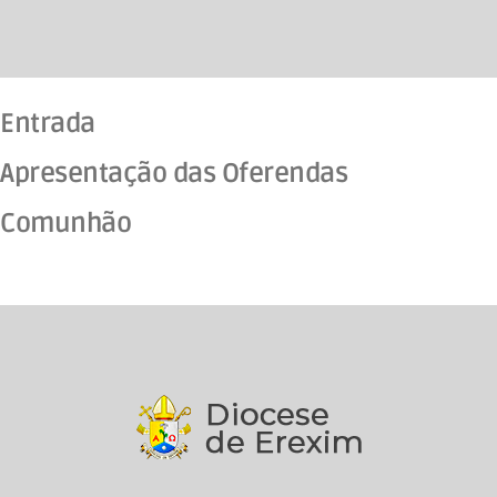
Entrada
Apresentação das Oferendas
Comunhão