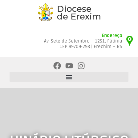
Endereço
Av. Sete de Setembro – 1251, Fátima
CEP 99709-298 | Erechim – RS