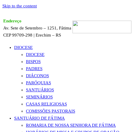
Skip to the content
Endereço
Av. Sete de Setembro – 1251, Fátima
CEP 99709-298 | Erechim – RS
DIOCESE
DIOCESE
BISPOS
PADRES
DIÁCONOS
PARÓQUIAS
SANTUÁRIOS
SEMINÁRIOS
CASAS RELIGIOSAS
COMISSÕES PASTORAIS
SANTUÁRIO DE FÁTIMA
ROMARIA DE NOSSA SENHORA DE FÁTIMA