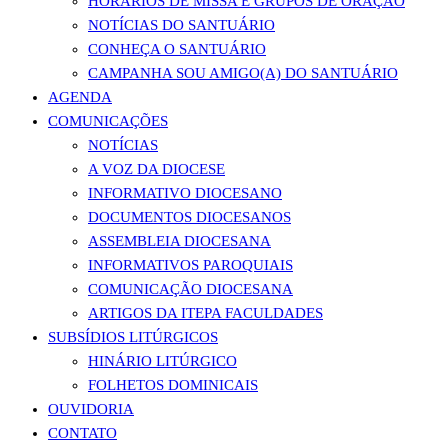
HORÁRIOS DE MISSA E GRUPOS DE ORAÇÃO
NOTÍCIAS DO SANTUÁRIO
CONHEÇA O SANTUÁRIO
CAMPANHA SOU AMIGO(A) DO SANTUÁRIO
AGENDA
COMUNICAÇÕES
NOTÍCIAS
A VOZ DA DIOCESE
INFORMATIVO DIOCESANO
DOCUMENTOS DIOCESANOS
ASSEMBLEIA DIOCESANA
INFORMATIVOS PAROQUIAIS
COMUNICAÇÃO DIOCESANA
ARTIGOS DA ITEPA FACULDADES
SUBSÍDIOS LITÚRGICOS
HINÁRIO LITÚRGICO
FOLHETOS DOMINICAIS
OUVIDORIA
CONTATO